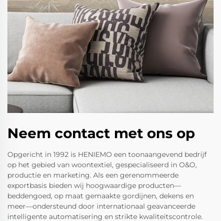
Neem contact met ons op
Opgericht in 1992 is HENIEMO een toonaangevend bedrijf
op het gebied van woontextiel, gespecialiseerd in O&O,
productie en marketing. Als een gerenommeerde
exportbasis bieden wij hoogwaardige producten—
beddengoed, op maat gemaakte gordijnen, dekens en
meer—ondersteund door internationaal geavanceerde
intelligente automatisering en strikte kwaliteitscontrole.