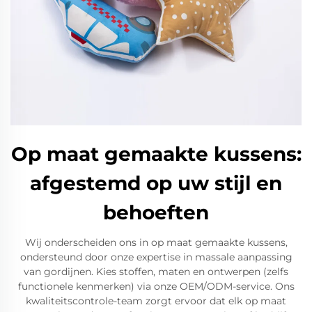
Op maat gemaakte kussens:
afgestemd op uw stijl en
behoeften
Wij onderscheiden ons in op maat gemaakte kussens,
ondersteund door onze expertise in massale aanpassing
van gordijnen. Kies stoffen, maten en ontwerpen (zelfs
functionele kenmerken) via onze OEM/ODM-service. Ons
kwaliteitscontrole-team zorgt ervoor dat elk op maat