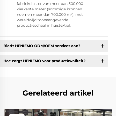
fabriekcluster van meer dan 500.000
vierkante meter (sommige bronnen
noemen meer dan 700.000 m²), met
wereldwijd toonaangevende
productieschaal in huistextiel.
Biedt HENIEMO ODM/OEM-services aan?
Hoe zorgt HENIEMO voor productkwaliteit?
Gerelateerd artikel