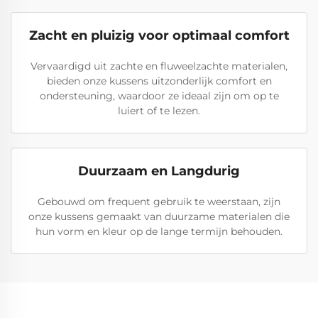
Zacht en pluizig voor optimaal comfort
Vervaardigd uit zachte en fluweelzachte materialen,
bieden onze kussens uitzonderlijk comfort en
ondersteuning, waardoor ze ideaal zijn om op te
luiert of te lezen.
Duurzaam en Langdurig
Gebouwd om frequent gebruik te weerstaan, zijn
onze kussens gemaakt van duurzame materialen die
hun vorm en kleur op de lange termijn behouden.