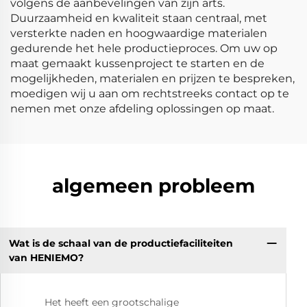
volgens de aanbevelingen van zijn arts.
Duurzaamheid en kwaliteit staan centraal, met
versterkte naden en hoogwaardige materialen
gedurende het hele productieproces. Om uw op
maat gemaakt kussenproject te starten en de
mogelijkheden, materialen en prijzen te bespreken,
moedigen wij u aan om rechtstreeks contact op te
nemen met onze afdeling oplossingen op maat.
algemeen probleem
Wat is de schaal van de productiefaciliteiten
van HENIEMO?
Het heeft een grootschalige