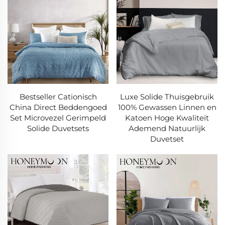
Bestseller Cationisch
Luxe Solide Thuisgebruik
China Direct Beddengoed
100% Gewassen Linnen en
Set Microvezel Gerimpeld
Katoen Hoge Kwaliteit
Solide Duvetsets
Ademend Natuurlijk
Duvetset