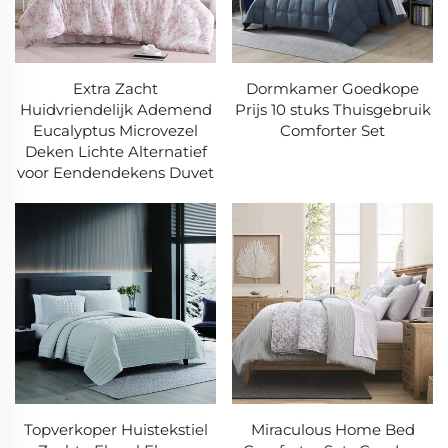
Extra Zacht
Dormkamer Goedkope
Huidvriendelijk Ademend
Prijs 10 stuks Thuisgebruik
Eucalyptus Microvezel
Comforter Set
Deken Lichte Alternatief
voor Eendendekens Duvet
Topverkoper Huistekstiel
Miraculous Home Bed