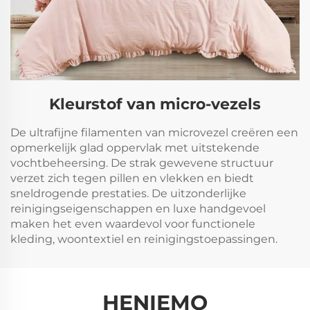
Kleurstof van micro-vezels
De ultrafijne filamenten van microvezel creëren een
opmerkelijk glad oppervlak met uitstekende
vochtbeheersing. De strak gewevene structuur
verzet zich tegen pillen en vlekken en biedt
sneldrogende prestaties. De uitzonderlijke
reinigingseigenschappen en luxe handgevoel
maken het even waardevol voor functionele
kleding, woontextiel en reinigingstoepassingen.
HENIEMO