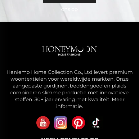
ons op
Heniemo Home Collection Co., Ltd levert premium
woontextielen voor wereldwijde markten. Onze
aangepaste gordijnen, beddengoed en plaids
combineren slimme productie met innovatieve
stoffen. 30+ jaar ervaring met kwaliteit. Meer
informatie.