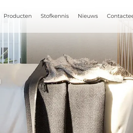
Producten
Stofkennis
Nieuws
Contacte
n