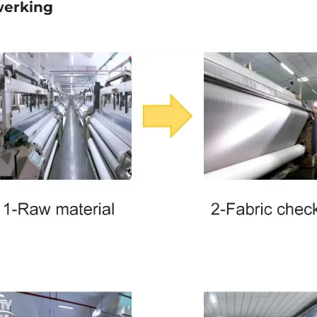
erking