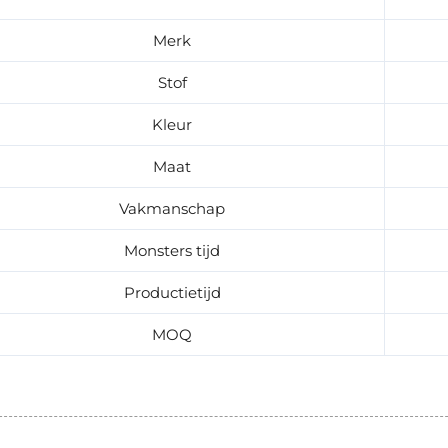
Merk
Stof
Kleur
Maat
Vakmanschap
Monsters tijd
Productietijd
MOQ