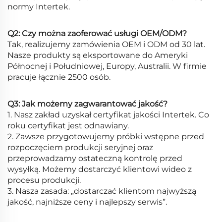
normy Intertek.
Q2: Czy można zaoferować usługi OEM/ODM?
Tak, realizujemy zamówienia OEM i ODM od 30 lat.
Nasze produkty są eksportowane do Ameryki
Północnej i Południowej, Europy, Australii. W firmie
pracuje łącznie 2500 osób.
Q3: Jak możemy zagwarantować jakość?
1. Nasz zakład uzyskał certyfikat jakości Intertek. Co
roku certyfikat jest odnawiany.
2. Zawsze przygotowujemy próbki wstępne przed
rozpoczęciem produkcji seryjnej oraz
przeprowadzamy ostateczną kontrolę przed
wysyłką. Możemy dostarczyć klientowi wideo z
procesu produkcji.
3. Nasza zasada: „dostarczać klientom najwyższą
jakość, najniższe ceny i najlepszy serwis”.