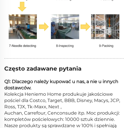
Często zadawane pytania
Q1: Dlaczego należy kupować u nas, a nie u innych
dostawców.
Kolekcja Heniemo Home produkuje jakościowe
pościel dla Costco, Target, BBB, Disney, Macys, JCP,
Ross, TJX, Tk-Maxx, Next ,
Auchan, Carrefour, Cenconsude itp. Moc produkcji:
kompletów pościelowych: 10000 sztuk dziennie.
Nasze produkty są sprawdzane w 100% i spełniają