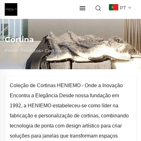
PT
Cortina
Início>
Produtos
>
Cortina
Coleção de Cortinas HENIEMO - Onde a Inovação
Encontra a Elegância Desde nossa fundação em
1992, a HENIEMO estabeleceu-se como líder na
fabricação e personalização de cortinas, combinando
tecnologia de ponta com design artístico para criar
soluções para janelas que transformam espaços