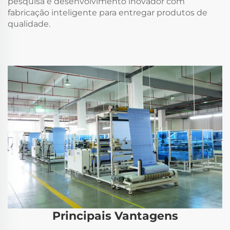
pesquisa e desenvolvimento inovador com
fabricação inteligente para entregar produtos de
qualidade.
Principais Vantagens