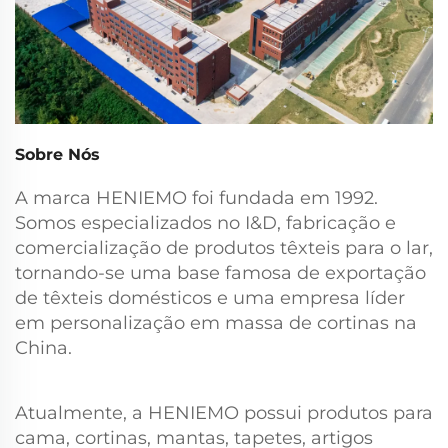
Sobre Nós
A marca HENIEMO foi fundada em 1992.
Somos especializados no I&D, fabricação e
comercialização de produtos têxteis para o lar,
tornando-se uma base famosa de exportação
de têxteis domésticos e uma empresa líder
em personalização em massa de cortinas na
China.
Atualmente, a HENIEMO possui produtos para
cama, cortinas, mantas, tapetes, artigos