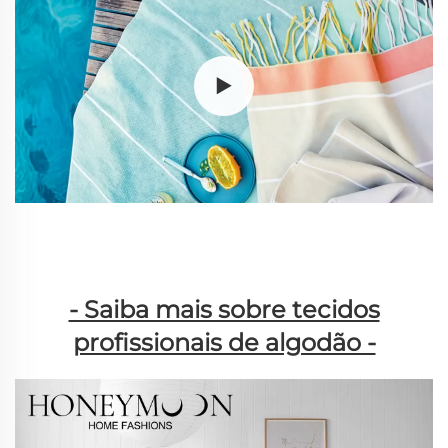
- Saiba mais sobre tecidos
profissionais de algodão -