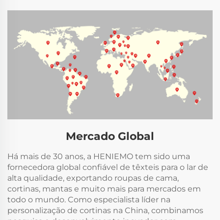
Mercado Global
Há mais de 30 anos, a HENIEMO tem sido uma
fornecedora global confiável de têxteis para o lar de
alta qualidade, exportando roupas de cama,
cortinas, mantas e muito mais para mercados em
todo o mundo. Como especialista líder na
personalização de cortinas na China, combinamos