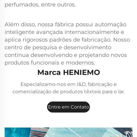
perfumados, entre outros.
Além disso, nossa fábrica possui automação
inteligente avançada internacionalmente e
aplica rigorosos padrões de fabricação. Nosso
centro de pesquisa e desenvolvimento
continua desenvolvendo e projetando novos
produtos funcionais e modernos.
Marca HENIEMO
Especializamo-nos em I&D, fabricação e
comercialização de produtos têxteis para o lar.
Entre em Contato
Conosco