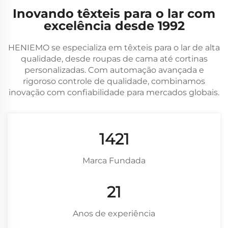
Inovando têxteis para o lar com
excelência desde 1992
HENIEMO se especializa em têxteis para o lar de alta
qualidade, desde roupas de cama até cortinas
personalizadas. Com automação avançada e
rigoroso controle de qualidade, combinamos
inovação com confiabilidade para mercados globais.
1846
Marca Fundada
28
Anos de experiência