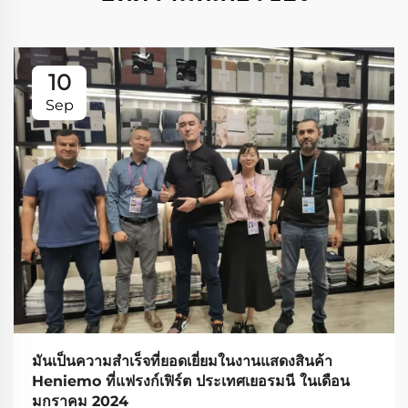
10
Sep
มันเป็นความสำเร็จที่ยอดเยี่ยมในงานแสดงสินค้า
Heniemo ที่แฟรงก์เฟิร์ต ประเทศเยอรมนี ในเดือน
มกราคม 2024