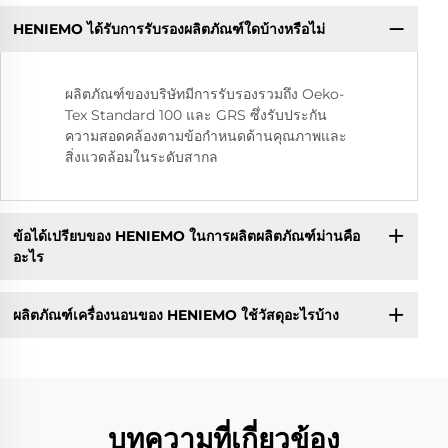
HENIEMO ได้รับการรับรองผลิตภัณฑ์ใดบ้างหรือไม่
ผลิตภัณฑ์ของบริษัทมีการรับรองรวมถึง Oeko-
Tex Standard 100 และ GRS ซึ่งรับประกัน
ความสอดคล้องตามข้อกำหนดด้านคุณภาพและ
สิ่งแวดล้อมในระดับสากล
ข้อได้เปรียบของ HENIEMO ในการผลิตผลิตภัณฑ์ม่านคือ
อะไร
ผลิตภัณฑ์เครื่องนอนของ HENIEMO ใช้วัสดุอะไรบ้าง
บทความที่เกี่ยวข้อง