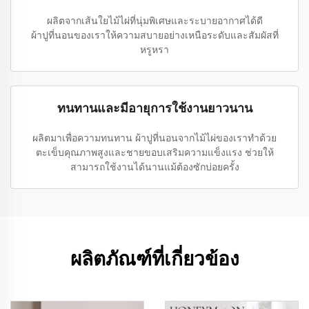
ผลิตจากเส้นใยไม้ไผ่ที่นุ่มพิเศษและระบายอากาศได้ดี
ผ้าปูที่นอนของเราให้ความสบายอย่างเหนือระดับและสัมผัสที่
หรูหรา
ทนทานและมีอายุการใช้งานยาวนาน
ผลิตมาเพื่อความทนทาน ผ้าปูที่นอนจากไม้ไผ่ของเราทำด้วย
ตะเข็บคุณภาพสูงและชายขอบเสริมความแข็งแรง ช่วยให้
สามารถใช้งานได้นานแม้ต้องซักบ่อยครั้ง
ผลิตภัณฑ์ที่เกี่ยวข้อง