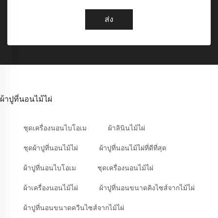
ส่ง
ผ้าปูที่นอนไม้ไผ่
ชุดเครื่องนอนไบโอเม
ผ้าลินินไม้ไผ่
ชุดผ้าปูที่นอนไม้ไผ่
ผ้าปูที่นอนไม้ไผ่ที่ดีที่สุด
ผ้าปูที่นอนไบโอเม
ชุดเครื่องนอนไม้ไผ่
ผ้าเครื่องนอนไม้ไผ่
ผ้าปูที่นอนขนาดคิงไซส์จากไม้ไผ่
ผ้าปูที่นอนขนาดควีนไซส์จากไม้ไผ่