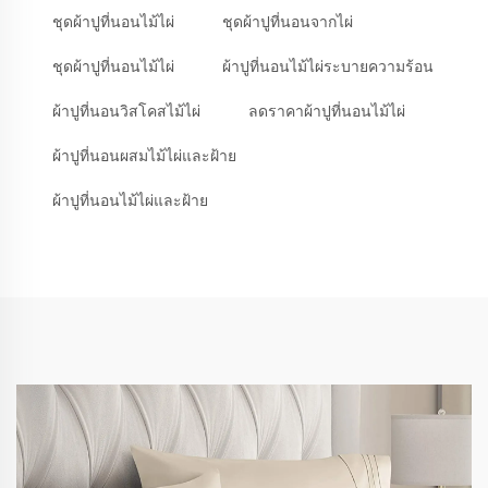
ชุดผ้าปูที่นอนไม้ไผ่
ชุดผ้าปูที่นอนจากไผ่
ชุดผ้าปูที่นอนไม้ไผ่
ผ้าปูที่นอนไม้ไผ่ระบายความร้อน
ผ้าปูที่นอนวิสโคสไม้ไผ่
ลดราคาผ้าปูที่นอนไม้ไผ่
ผ้าปูที่นอนผสมไม้ไผ่และฝ้าย
ผ้าปูที่นอนไม้ไผ่และฝ้าย