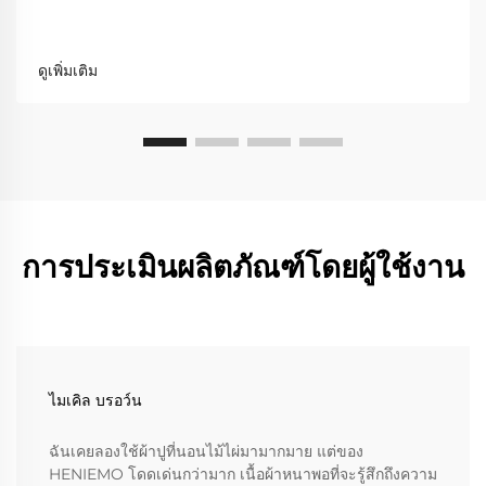
ดูเพิ่มเติม
การประเมินผลิตภัณฑ์โดยผู้ใช้งาน
ไมเคิล บรอว์น
ฉันเคยลองใช้ผ้าปูที่นอนไม้ไผ่มามากมาย แต่ของ
HENIEMO โดดเด่นกว่ามาก เนื้อผ้าหนาพอที่จะรู้สึกถึงความ