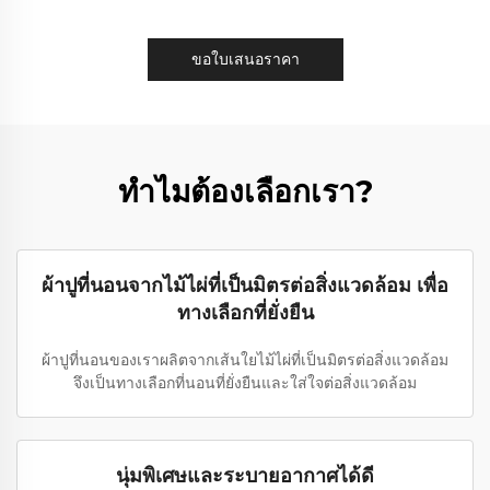
ขอใบเสนอราคา
ทำไมต้องเลือกเรา?
ผ้าปูที่นอนจากไม้ไผ่ที่เป็นมิตรต่อสิ่งแวดล้อม เพื่อ
ทางเลือกที่ยั่งยืน
ผ้าปูที่นอนของเราผลิตจากเส้นใยไม้ไผ่ที่เป็นมิตรต่อสิ่งแวดล้อม
จึงเป็นทางเลือกที่นอนที่ยั่งยืนและใส่ใจต่อสิ่งแวดล้อม
นุ่มพิเศษและระบายอากาศได้ดี