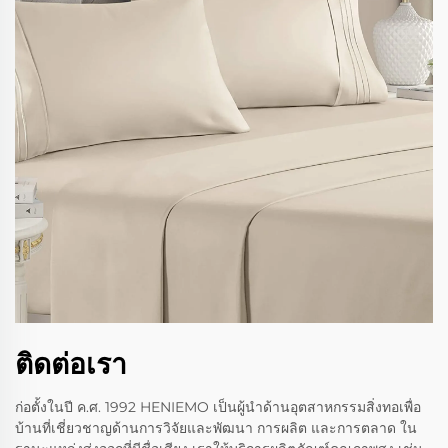
ติดต่อเรา
ก่อตั้งในปี ค.ศ. 1992 HENIEMO เป็นผู้นำด้านอุตสาหกรรมสิ่งทอเพื่อ
บ้านที่เชี่ยวชาญด้านการวิจัยและพัฒนา การผลิต และการตลาด ใน