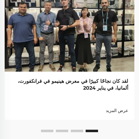
لقد كان نجاحًا كبيرًا في معرض هينيمو في فرانكفورت،
ألمانيا، في يناير 2024
عرض المزيد