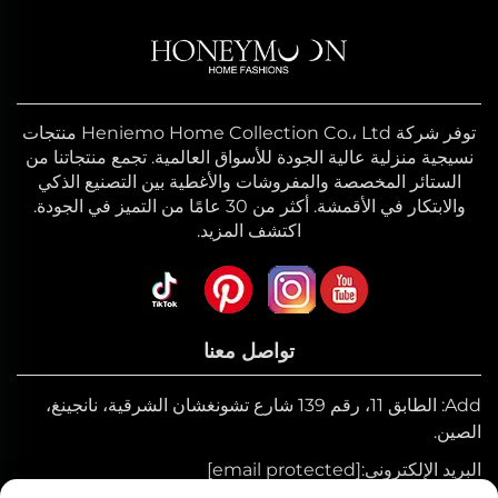
توفر شركة Heniemo Home Collection Co.، Ltd منتجات
نسيجية منزلية عالية الجودة للأسواق العالمية. تجمع منتجاتنا من
الستائر المخصصة والمفروشات والأغطية بين التصنيع الذكي
والابتكار في الأقمشة. أكثر من 30 عامًا من التميز في الجودة.
اكتشف المزيد.
تواصل معنا
Add: الطابق 11، رقم 139 شارع تشونغشان الشرقية، نانجينغ،
الصين.
البريد الإلكتروني:
[email protected]