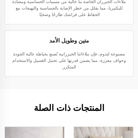
ملاءات الخيزران الخاصة بنا خالية من مسببات الحساسية ومضادة
للبكتيريا، مما يقلل من خطر الإصابة بالحساسية والتهيجات مع
الحفاظ على فراشك طازجًا وصحيًا.
متين وطويل الأمد
مصنوعة لتدوم، فإن ملاءاتنا الخيزرانية تُصنع بخياطة عالية الجودة
وحواف معززة، مما يضمن قدرتها على تحمل الغسيل والاستخدام
المتكرر.
المنتجات ذات الصلة