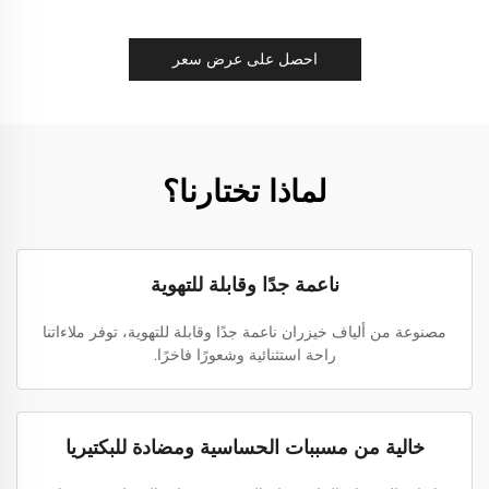
احصل على عرض سعر
لماذا تختارنا؟
ناعمة جدًا وقابلة للتهوية
مصنوعة من ألياف خيزران ناعمة جدًا وقابلة للتهوية، توفر ملاءاتنا
راحة استثنائية وشعورًا فاخرًا.
خالية من مسببات الحساسية ومضادة للبكتيريا