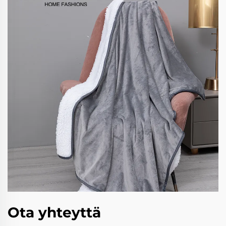
Ota yhteyttä