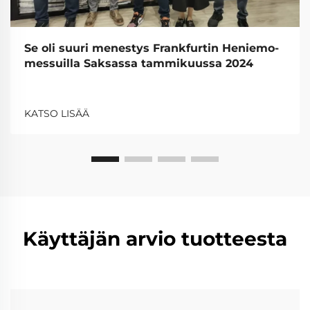
Se oli suuri menestys Frankfurtin Heniemo-
messuilla Saksassa tammikuussa 2024
KATSO LISÄÄ
Käyttäjän arvio tuotteesta