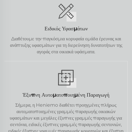
Ειδικός Υφασμάτων
Διαθέτουμε την παγκόσμια κορυφαία ομάδα έρευνας και
ανάπτυξης υφασμάτων για τη διερεύνηση δυνατοτήτων της
αγοράς στα οικιακά υφάσματα.
Έξυπνη Αυτοματοποιημένη Παραγωγή
Σήμερα, η Heniemo διαθέτει προηγμένες πλήρως
αυτοματοποιημένες γραμμές παραγωγής οικιακών
υφασμάτων και μεγάλες έξυπνες γραμμές παραγωγής για
σεντόνια, ειδικές έξυπνες γραμμές παραγωγής σεντονιών,
ειδικές έξυπνες γραμμές παραγωγής κουρτινών και έξυπνη