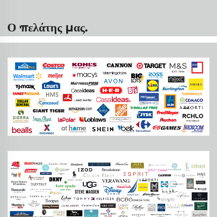
Ο πελάτης μας.