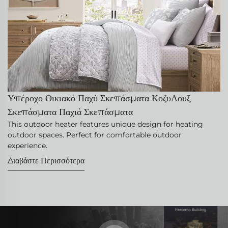
Υπέροχο Οικιακό Παχύ Σκεπάσματα ΚοζυΛουξ
Σκεπάσματα Παχιά Σκεπάσματα
This outdoor heater features unique design for heating
outdoor spaces. Perfect for comfortable outdoor
experience.
Διαβάστε Περισσότερα