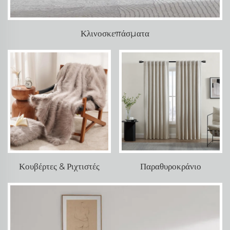
Κλινοσκεπάσματα
Κουβέρτες & Ριχτιστές
Παραθυροκράνιο