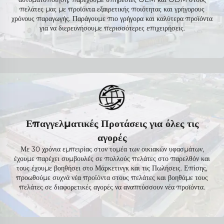
πελάτες μας με προϊόντα εξαιρετικής ποιότητας και γρήγορους
χρόνους παραγωγής. Παράγουμε πιο γρήγορα και καλύτερα προϊόντα
για να διερευνήσουμε περισσότερες επιχειρήσεις.
Επαγγελματικές Προτάσεις για όλες τις
αγορές
Με 30 χρόνια εμπειρίας στον τομέα των οικιακών υφασμάτων,
έχουμε παρέχει συμβουλές σε πολλούς πελάτες στο παρελθόν και
τους έχουμε βοηθήσει στο Μάρκετινγκ και τις Πωλήσεις. Επίσης,
προωθούμε συχνά νέα προϊόντα στους πελάτες και βοηθάμε τους
πελάτες σε διαφορετικές αγορές να αναπτύσσουν νέα προϊόντα.