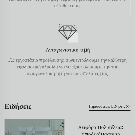
αποθήκευση.
Ανταγωνιστική τιμή
Ως εργοστάσιο προέλευσης, συγκεντρώνουμε την καλύτερη
εφοδιαστική αλυσίδα για να εξασφαλίσουμε την πιο
ανταγωνιστική τιμή για τους πελάτες μας.
Ειδήσεις
Περισσότερες Ειδήσεις
Αειφόρο Πολυτέλεια:
Υποδεχόμαστε το