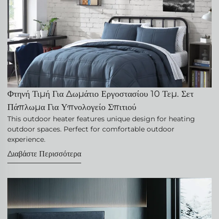
Φτηνή Τιμή Για Δωμάτιο Εργοστασίου 10 Τεμ. Σετ
Πάπλωμα Για Υπνολογείο Σπιτιού
This outdoor heater features unique design for heating
outdoor spaces. Perfect for comfortable outdoor
experience.
Διαβάστε Περισσότερα