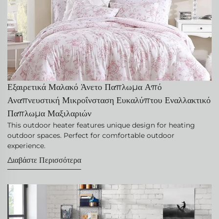
Εξαιρετικά Μαλακό Άνετο Παπλωμα Από
Αναπνευστική Μικροΐνσταση Ευκαλύπτου Εναλλακτικό
Παπλωμα Μαξιλαριών
This outdoor heater features unique design for heating
outdoor spaces. Perfect for comfortable outdoor
experience.
Διαβάστε Περισσότερα