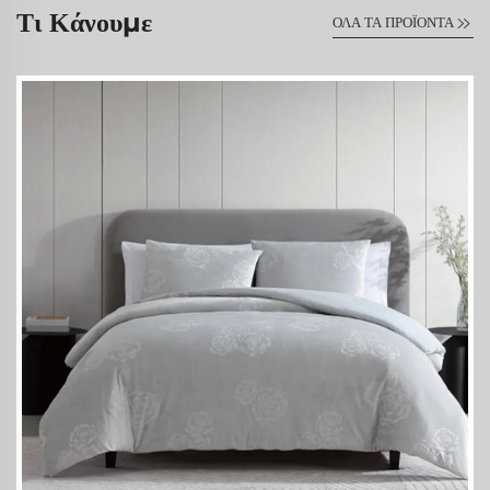
Τι Κάνουμε
ΟΛΑ ΤΑ ΠΡΟΪΟΝΤΑ