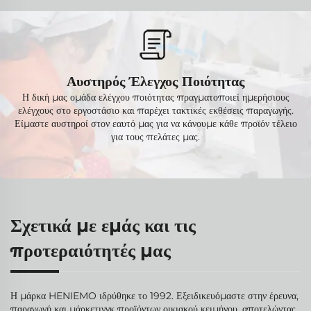
Αυστηρός Έλεγχος Ποιότητας
Η δική μας ομάδα ελέγχου ποιότητας πραγματοποιεί ημερήσιους
ελέγχους στο εργοστάσιο και παρέχει τακτικές εκθέσεις παραγωγής.
Είμαστε αυστηροί στον εαυτό μας για να κάνουμε κάθε προϊόν τέλειο
για τους πελάτες μας.
Σχετικά με εμάς και τις
προτεραιότητές μας
Η μάρκα HENIEMO ιδρύθηκε το 1992. Εξειδικευόμαστε στην έρευνα,
παραγωγή και μάρκετινγκ προϊόντων οικιακού κειμήνου, αποτελώντας