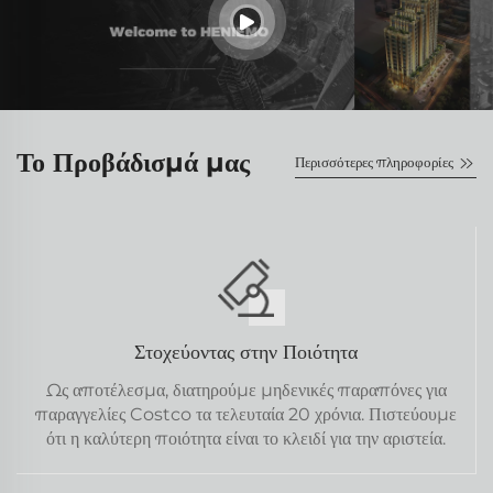
Το Προβάδισμά μας
Περισσότερες πληροφορίες
Στοχεύοντας στην Ποιότητα
Ως αποτέλεσμα, διατηρούμε μηδενικές παραπόνες για
παραγγελίες Costco τα τελευταία 20 χρόνια. Πιστεύουμε
ότι η καλύτερη ποιότητα είναι το κλειδί για την αριστεία.