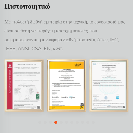
Πιστοποιητικό
Με πολυετή διεθνή εμπειρία στην τεχνική, το εργοστάσιό μας
είναι σε θέση να παράγει μετασχηματιστές που
συμμορφώνονται με διάφορα διεθνή πρότυπα, όπως IEC,
IEEE, ANSI, CSA, EN, κ.λπ.