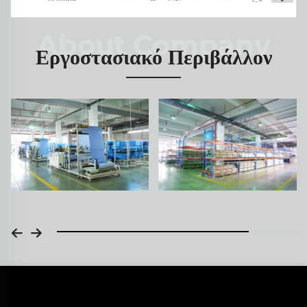
Εργοστασιακό Περιβάλλον