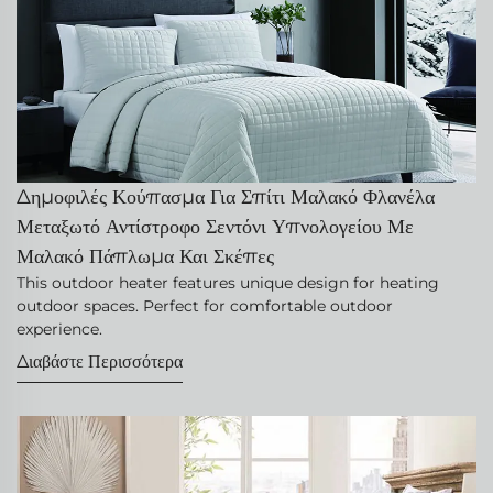
Δημοφιλές Κούπασμα Για Σπίτι Μαλακό Φλανέλα
Μεταξωτό Αντίστροφο Σεντόνι Υπνολογείου Με
Μαλακό Πάπλωμα Και Σκέπες
This outdoor heater features unique design for heating
outdoor spaces. Perfect for comfortable outdoor
experience.
Διαβάστε Περισσότερα