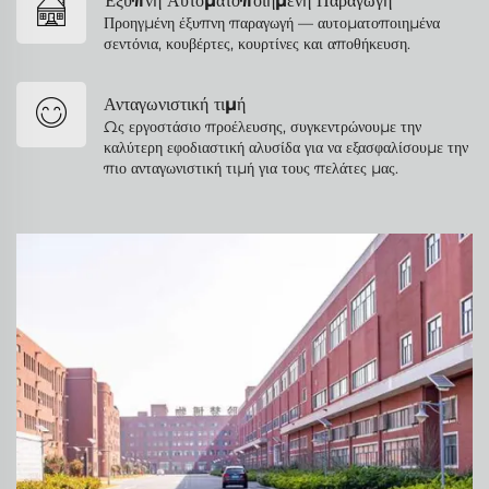
Έξυπνη Αυτοματοποιημένη Παραγωγή
Προηγμένη έξυπνη παραγωγή — αυτοματοποιημένα
σεντόνια, κουβέρτες, κουρτίνες και αποθήκευση.
Ανταγωνιστική τιμή
Ως εργοστάσιο προέλευσης, συγκεντρώνουμε την
καλύτερη εφοδιαστική αλυσίδα για να εξασφαλίσουμε την
πιο ανταγωνιστική τιμή για τους πελάτες μας.