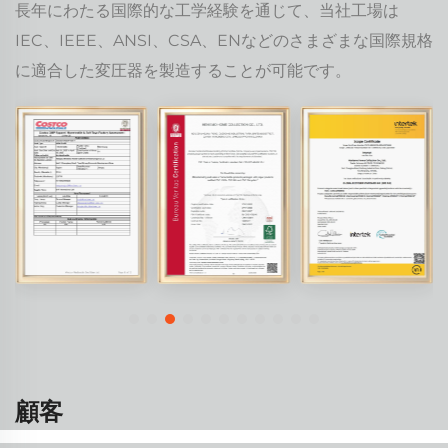
長年にわたる国際的な工学経験を通じて、当社工場は
IEC、IEEE、ANSI、CSA、ENなどのさまざまな国際規格
に適合した変圧器を製造することが可能です。
顧客