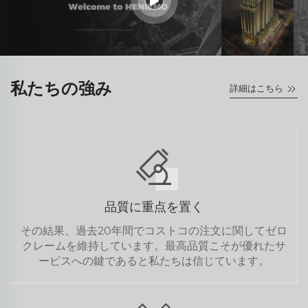
私たちの強み
詳細はこちら
品質に重点を置く
その結果、過去20年間でコストコの注文に関してゼロ
クレームを維持しています。最高品質こそが優れたサ
ービスへの鍵であると私たちは信じています。