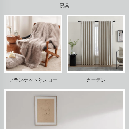
寝具
ブランケットとスロー
カーテン