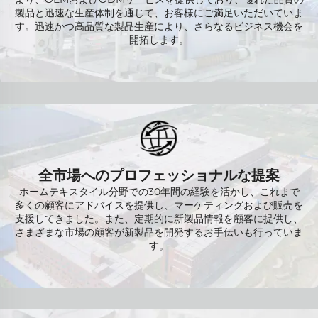
製品と迅速な生産体制を通じて、お客様にご満足いただいていま
す。迅速かつ高品質な製品生産により、さらなるビジネス機会を
開拓します。
全市場へのプロフェッショナルな提案
ホームテキスタイル分野での30年間の経験を活かし、これまで
多くの顧客にアドバイスを提供し、マーケティングおよび販売を
支援してきました。また、定期的に新製品情報を顧客に提供し、
さまざまな市場の顧客が新製品を開発するお手伝いも行っていま
す。