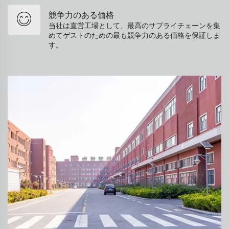
競争力のある価格
当社は直営工場として、最高のサプライチェーンを集
めてゲストのための最も競争力のある価格を保証しま
す。