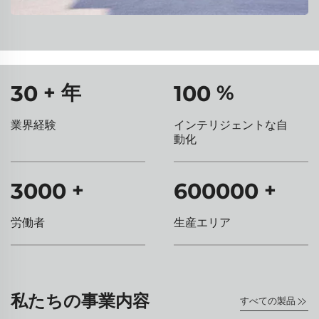
30
+ 年
100
%
業界経験
インテリジェントな自
動化
3000
+
600000
+
労働者
生産エリア
私たちの事業内容
すべての製品