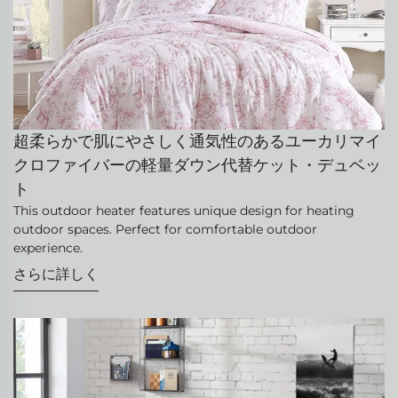
超柔らかで肌にやさしく通気性のあるユーカリマイ
クロファイバーの軽量ダウン代替ケット・デュベッ
ト
This outdoor heater features unique design for heating
outdoor spaces. Perfect for comfortable outdoor
experience.
さらに詳しく