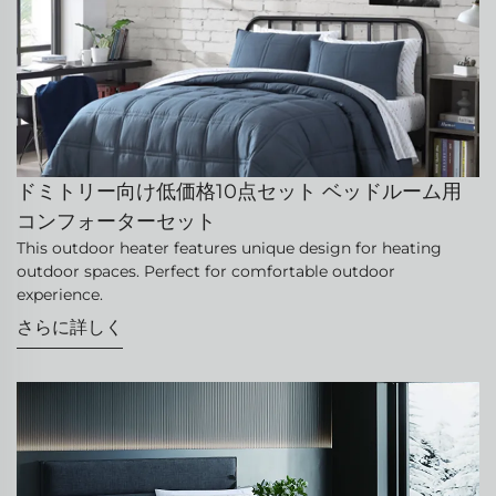
ドミトリー向け低価格10点セット ベッドルーム用
コンフォーターセット
This outdoor heater features unique design for heating
outdoor spaces. Perfect for comfortable outdoor
experience.
さらに詳しく