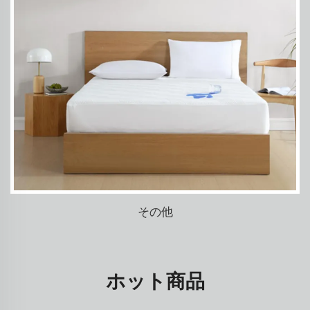
その他
ホット商品