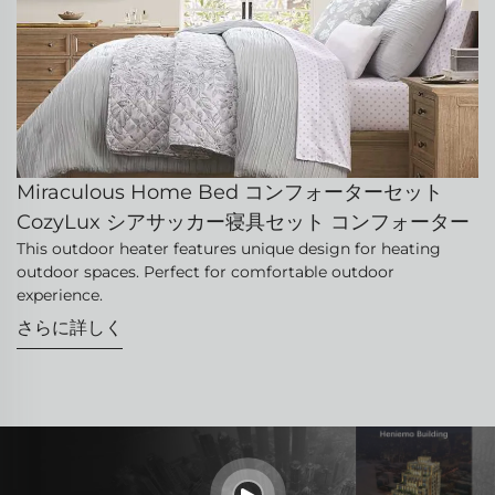
Miraculous Home Bed コンフォーターセット
CozyLux シアサッカー寝具セット コンフォーター
This outdoor heater features unique design for heating
outdoor spaces. Perfect for comfortable outdoor
experience.
さらに詳しく