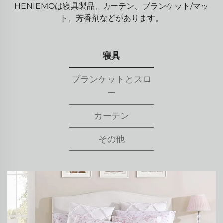
HENIEMOは寝具製品、カーテン、ブランケット/マッ
ト、芳香剤などがあります。
寝具
ブランケットとスロ
ー
カーテン
その他