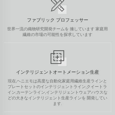
ファブリック プロフェッサー
世界一流の織物研究開発チームを 擁しています 家庭用
繊維の市場の可能性を探求しています
インテリジェントオートメーション生産
現在,ヘニエモは高度な自動化家庭用繊維生産ラインと
プレートセットのインテリジェントライン,クイートラ
イン,カーテンライン,インテリジェントウェアハウスな
どの大きなインテリジェント生産ラインを 開発してい
ます.