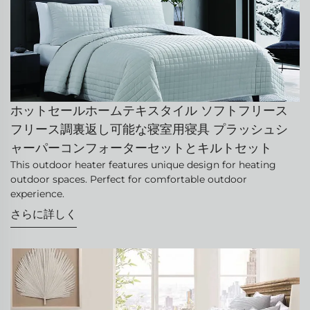
ホットセールホームテキスタイル ソフトフリース
フリース調裏返し可能な寝室用寝具 プラッシュシ
ャーパーコンフォーターセットとキルトセット
This outdoor heater features unique design for heating
outdoor spaces. Perfect for comfortable outdoor
experience.
さらに詳しく