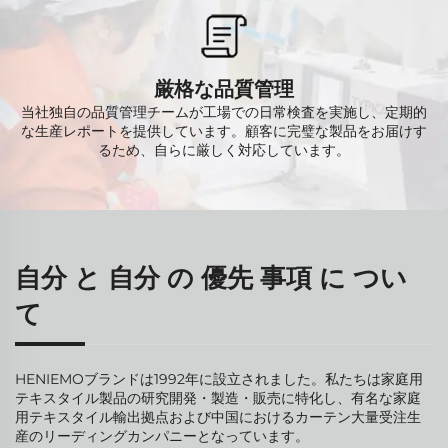
厳格な品質管理
当社独自の品質管理チームが工場での日常検査を実施し、定期的
な生産レポートを提供しています。顧客に完璧な製品をお届けす
るため、自らに厳しく対応しています。
自分 と 自分 の 優先 事項 に つい
て
HENIEMOブランドは1992年に設立されました。私たちは家庭用
テキスタイル製品の研究開発・製造・販売に特化し、有名な家庭
用テキスタイル輸出拠点および中国におけるカーテン大量受注生
産のリーディングカンパニーとなっています。