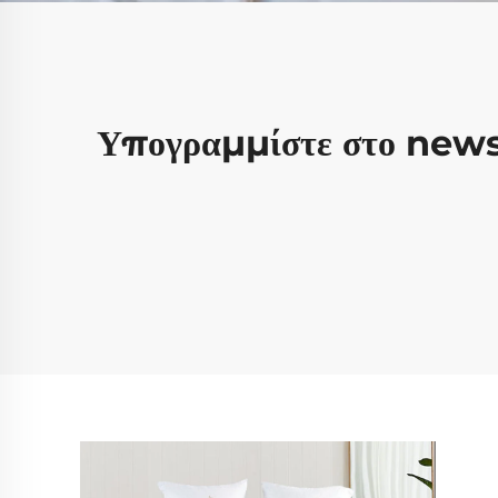
Υπογραμμίστε στο news