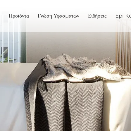
Προϊόντα
Γνώση Υφασμάτων
Ειδήσεις
Epi K