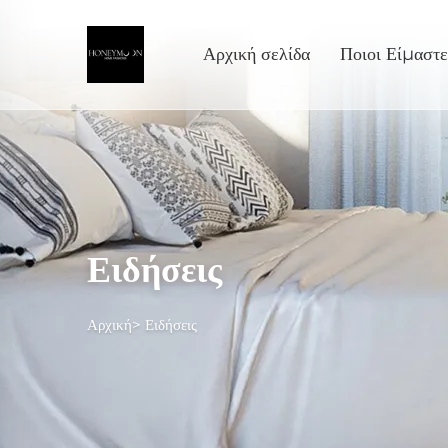
Αρχική σελίδα
Ποιοι Είμαστε
Ειδήσεις
Αρχική>
Ειδήσεις