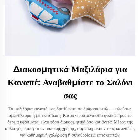
Διακοσμητικά Μαξιλάρια για
Καναπέ: Αναβαθμίστε το Σαλόνι
σας
Τα μαξιλάρια καναπέ μας διατίθενται σε διάφορα στυλ — πλούσια,
αμφίπλευρα ή με εκτύπωση. Κατασκευασμένα από φιλικά προς το
δέρμα υφάσματα, είναι τόσο διακοσμητικά όσο και άνετα. Μέρος της
συλλογής υφασμάτων οικιακής χρήσης, συμπληρώνουν τους καναπέδες
για καθημερινή χαλάρωση ή συναθροίσεις επισκεπτών.