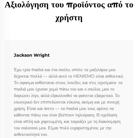
Αξιολόγηση του προϊόντος από το
χρήστη
Jackson Wright
Έχω τρία παιδιά και ένα σκύλο, οπότε τα μαξιλάρια μου
δέχονται πολλά — αλλά αυτό το HENIEMO είναι ανθεκτικό.
Το ύφασμα ανθίσταται στους λεκέδες και στις σχισίματα· τα
παιδιά μου έχυσαν χυμό πάνω του και ο σκύλος μου το
δαγκώνει λίγο, αλλά εξακολουθεί να φαίνεται εξαιρετικό. Το
εσωτερικό δεν επιπεδώνεται εύκολα, ακόμη και με συνεχή
χρήση. Είναι και άνετο — τα παιδιά μου τους αρέσει να
κάθονται πάνω του όταν βλέπουν τηλεόραση. Η σχεδίαση
είναι απλή και χαριτωμένη, και ταιριάζει με τη διακόσμηση
του σαλονιού μου. Είμαι πολύ ευχαριστημένος με την
ανθεκτικότητά του.