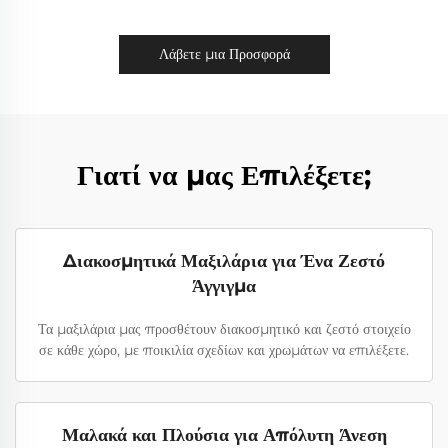
Λάβετε μια Προσφορά
Γιατί να μας Επιλέξετε;
Διακοσμητικά Μαξιλάρια για Ένα Ζεστό
Άγγιγμα
Τα μαξιλάρια μας προσθέτουν διακοσμητικό και ζεστό στοιχείο
σε κάθε χώρο, με ποικιλία σχεδίων και χρωμάτων να επιλέξετε.
Μαλακά και Πλούσια για Απόλυτη Άνεση