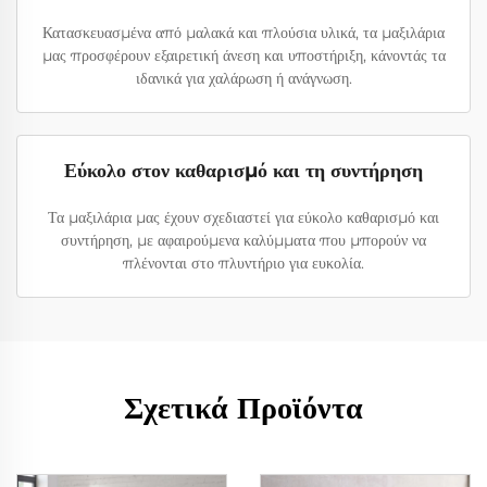
Κατασκευασμένα από μαλακά και πλούσια υλικά, τα μαξιλάρια
μας προσφέρουν εξαιρετική άνεση και υποστήριξη, κάνοντάς τα
ιδανικά για χαλάρωση ή ανάγνωση.
Εύκολο στον καθαρισμό και τη συντήρηση
Τα μαξιλάρια μας έχουν σχεδιαστεί για εύκολο καθαρισμό και
συντήρηση, με αφαιρούμενα καλύμματα που μπορούν να
πλένονται στο πλυντήριο για ευκολία.
Σχετικά Προϊόντα