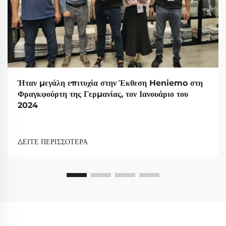
Ήταν μεγάλη επιτυχία στην Έκθεση Heniemo στη
Φραγκφούρτη της Γερμανίας, τον Ιανουάριο του
2024
ΔΕΙΤΕ ΠΕΡΙΣΣΟΤΕΡΑ