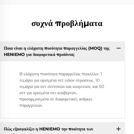
συχνά προβλήματα
Ποια είναι η ελάχιστη ποσότητα παραγγελίας (MOQ) της
HENIEMO για διαφορετικά προϊόντα;
Η ελάχιστη ποσότητα παραγγελίας ποικίλλει: 1
τεμάχιο για ορισμένα σετ ειδών στρώσεως, 10
τεμάχια για σετ σεντονιών και κουρτινών, και 50
σετ για ορισμένα σετ κουβερτών,
προσαρμοσμένα σε διαφορετικές ανάγκες
παραγγελιών.
Πώς εξασφαλίζει η HENIEMO την ποιότητα των