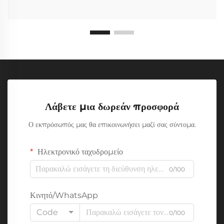
Λάβετε μια δωρεάν προσφορά
Ο εκπρόσωπός μας θα επικοινωνήσει μαζί σας σύντομα.
Ηλεκτρονικό ταχυδρομείο
0/100
Κινητό/WhatsApp
Code
0/100