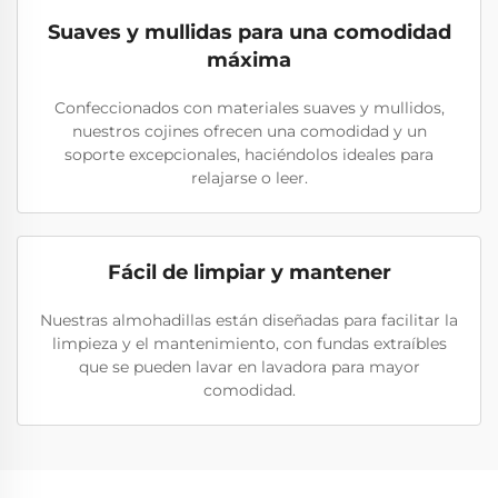
Suaves y mullidas para una comodidad
máxima
Confeccionados con materiales suaves y mullidos,
nuestros cojines ofrecen una comodidad y un
soporte excepcionales, haciéndolos ideales para
relajarse o leer.
Fácil de limpiar y mantener
Nuestras almohadillas están diseñadas para facilitar la
limpieza y el mantenimiento, con fundas extraíbles
que se pueden lavar en lavadora para mayor
comodidad.