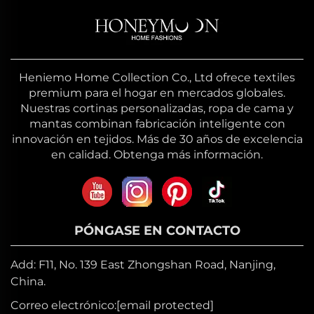
Heniemo Home Collection Co., Ltd ofrece textiles
premium para el hogar en mercados globales.
Nuestras cortinas personalizadas, ropa de cama y
mantas combinan fabricación inteligente con
innovación en tejidos. Más de 30 años de excelencia
en calidad. Obtenga más información.
PÓNGASE EN CONTACTO
Add: F11, No. 139 East Zhongshan Road, Nanjing,
China.
Correo electrónico:
[email protected]