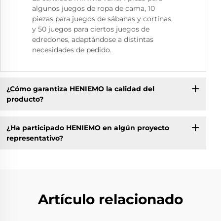
algunos juegos de ropa de cama, 10
piezas para juegos de sábanas y cortinas,
y 50 juegos para ciertos juegos de
edredones, adaptándose a distintas
necesidades de pedido.
¿Cómo garantiza HENIEMO la calidad del
producto?
¿Ha participado HENIEMO en algún proyecto
representativo?
Artículo relacionado