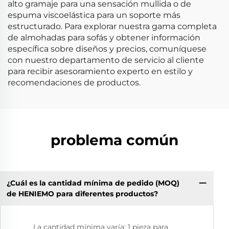
alto gramaje para una sensación mullida o de
espuma viscoelástica para un soporte más
estructurado. Para explorar nuestra gama completa
de almohadas para sofás y obtener información
específica sobre diseños y precios, comuníquese
con nuestro departamento de servicio al cliente
para recibir asesoramiento experto en estilo y
recomendaciones de productos.
problema común
¿Cuál es la cantidad mínima de pedido (MOQ)
de HENIEMO para diferentes productos?
La cantidad mínima varía: 1 pieza para