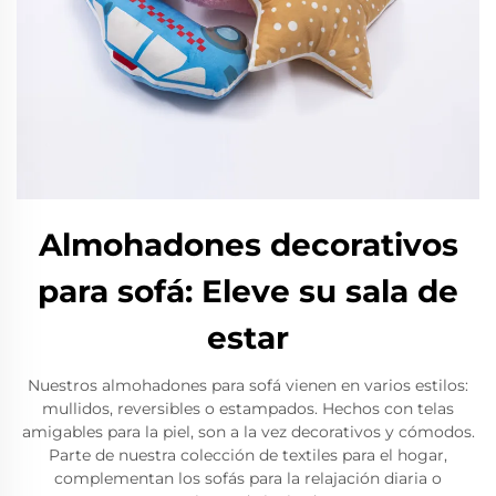
Almohadones decorativos
para sofá: Eleve su sala de
estar
Nuestros almohadones para sofá vienen en varios estilos:
mullidos, reversibles o estampados. Hechos con telas
amigables para la piel, son a la vez decorativos y cómodos.
Parte de nuestra colección de textiles para el hogar,
complementan los sofás para la relajación diaria o