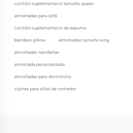
colchón suplementario tamaño queen
almohadas para sofá
colchón suplementario de espuma
bamboo pillow
almohadas tamaño king
almohadas navideñas
almohada personalizada
almohadas para dormitorio
cojines para sillas de comedor