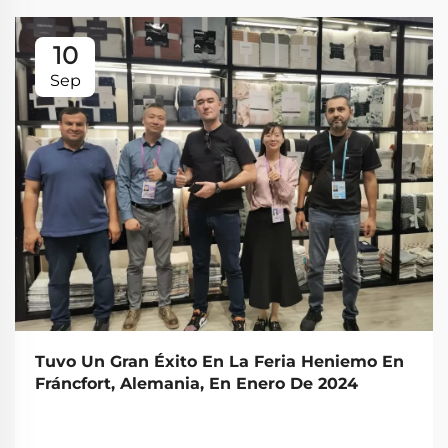
10
Sep
Tuvo Un Gran Éxito En La Feria Heniemo En
Fráncfort, Alemania, En Enero De 2024