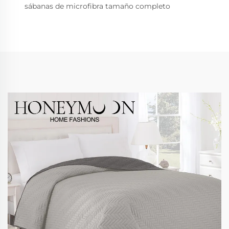
sábanas de microfibra tamaño completo