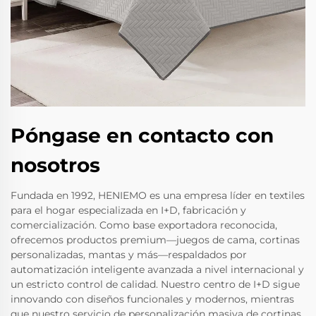
Póngase en contacto con
nosotros
Fundada en 1992, HENIEMO es una empresa líder en textiles
para el hogar especializada en I+D, fabricación y
comercialización. Como base exportadora reconocida,
ofrecemos productos premium—juegos de cama, cortinas
personalizadas, mantas y más—respaldados por
automatización inteligente avanzada a nivel internacional y
un estricto control de calidad. Nuestro centro de I+D sigue
innovando con diseños funcionales y modernos, mientras
que nuestro servicio de personalización masiva de cortinas