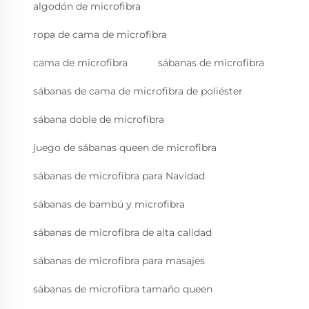
algodón de microfibra
ropa de cama de microfibra
cama de microfibra
sábanas de microfibra
sábanas de cama de microfibra de poliéster
sábana doble de microfibra
juego de sábanas queen de microfibra
sábanas de microfibra para Navidad
sábanas de bambú y microfibra
sábanas de microfibra de alta calidad
sábanas de microfibra para masajes
sábanas de microfibra tamaño queen