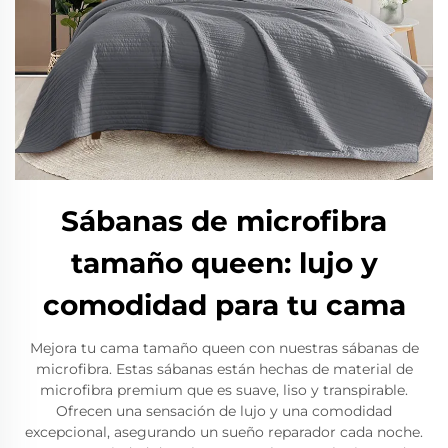
Sábanas de microfibra
tamaño queen: lujo y
comodidad para tu cama
Mejora tu cama tamaño queen con nuestras sábanas de
microfibra. Estas sábanas están hechas de material de
microfibra premium que es suave, liso y transpirable.
Ofrecen una sensación de lujo y una comodidad
excepcional, asegurando un sueño reparador cada noche.