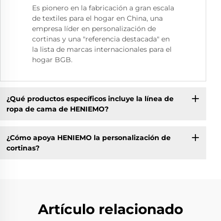
Es pionero en la fabricación a gran escala
de textiles para el hogar en China, una
empresa líder en personalización de
cortinas y una "referencia destacada" en
la lista de marcas internacionales para el
hogar BGB.
¿Qué productos específicos incluye la línea de
ropa de cama de HENIEMO?
¿Cómo apoya HENIEMO la personalización de
cortinas?
Artículo relacionado