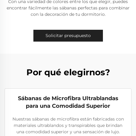
Con una variedad de colores entre los que elegir, puedes
encontrar fácilmente las sábanas perfectas para combinar
con la decoración de tu dormitorio.
Solicitar presupuesto
Por qué elegirnos?
Sábanas de Microfibra Ultrablandas
para una Comodidad Superior
Nuestras sábanas de microfibra están fabricadas con
materiales ultrablandos y transpirables que brindan
una comodidad superior y una sensación de lujo.