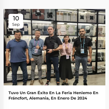
10
Sep
Tuvo Un Gran Éxito En La Feria Heniemo En
Fráncfort, Alemania, En Enero De 2024