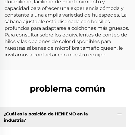
durabilidad, facilidad de mantenimiento y
capacidad para ofrecer una experiencia cómoda y
constante a una amplia variedad de huéspedes. La
sábana ajustable está diseñada con bolsillos
profundos para adaptarse a colchones más gruesos.
Para consultar sobre los equivalentes de conteo de
hilos y las opciones de color disponibles para
nuestras sábanas de microfibra tamaño queen, le
invitamos a contactar con nuestro equipo.
problema común
¿Cuál es la posición de HENIEMO en la
industria?