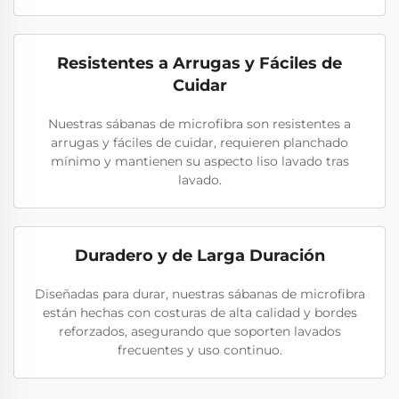
Resistentes a Arrugas y Fáciles de
Cuidar
Nuestras sábanas de microfibra son resistentes a
arrugas y fáciles de cuidar, requieren planchado
mínimo y mantienen su aspecto liso lavado tras
lavado.
Duradero y de Larga Duración
Diseñadas para durar, nuestras sábanas de microfibra
están hechas con costuras de alta calidad y bordes
reforzados, asegurando que soporten lavados
frecuentes y uso continuo.