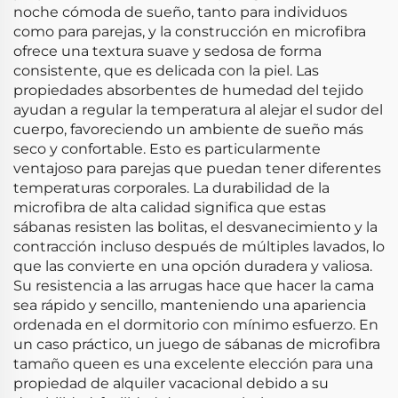
noche cómoda de sueño, tanto para individuos
como para parejas, y la construcción en microfibra
ofrece una textura suave y sedosa de forma
consistente, que es delicada con la piel. Las
propiedades absorbentes de humedad del tejido
ayudan a regular la temperatura al alejar el sudor del
cuerpo, favoreciendo un ambiente de sueño más
seco y confortable. Esto es particularmente
ventajoso para parejas que puedan tener diferentes
temperaturas corporales. La durabilidad de la
microfibra de alta calidad significa que estas
sábanas resisten las bolitas, el desvanecimiento y la
contracción incluso después de múltiples lavados, lo
que las convierte en una opción duradera y valiosa.
Su resistencia a las arrugas hace que hacer la cama
sea rápido y sencillo, manteniendo una apariencia
ordenada en el dormitorio con mínimo esfuerzo. En
un caso práctico, un juego de sábanas de microfibra
tamaño queen es una excelente elección para una
propiedad de alquiler vacacional debido a su