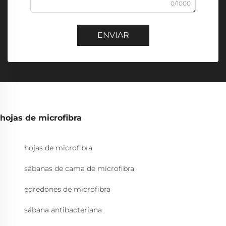
0/1000
ENVIAR
hojas de microfibra
hojas de microfibra
sábanas de cama de microfibra
edredones de microfibra
sábana antibacteriana