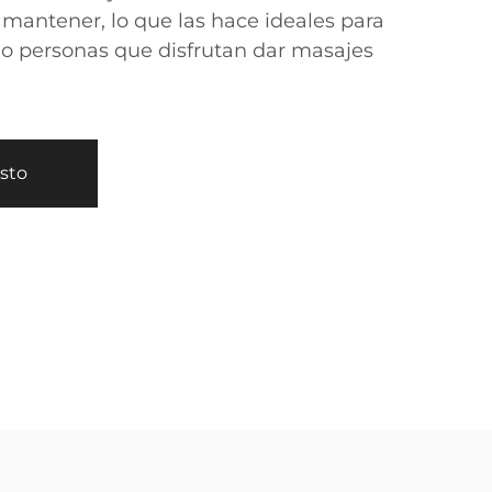
y mantener, lo que las hace ideales para
o personas que disfrutan dar masajes
esto