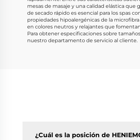
mesas de masaje y una calidad elástica que gar
de secado rápido es esencial para los spas co
propiedades hipoalergénicas de la microfibra
en colores neutros y relajantes que fomentan 
Para obtener especificaciones sobre tamaños
nuestro departamento de servicio al cliente.
¿Cuál es la posición de HENIEMO