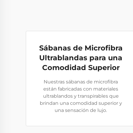
Sábanas de Microfibra
Ultrablandas para una
Comodidad Superior
Nuestras sábanas de microfibra
están fabricadas con materiales
ultrablandos y transpirables que
brindan una comodidad superior y
una sensación de lujo.