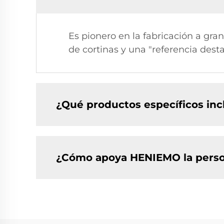
Es pionero en la fabricación a gra
de cortinas y una "referencia dest
¿Qué productos específicos inc
¿Cómo apoya HENIEMO la person