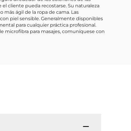
e el cliente pueda recostarse. Su naturaleza
o más ágil de la ropa de cama. Las
 con piel sensible. Generalmente disponibles
ental para cualquier práctica profesional.
de microfibra para masajes, comuníquese con