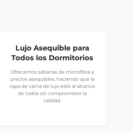
Lujo Asequible para
Todos los Dormitorios
Ofrecemos sábanas de microfibra a
precios asequibles, haciendo que la
ropa de cama de lujo esté al alcance
de todos sin comprometer la
calidad.