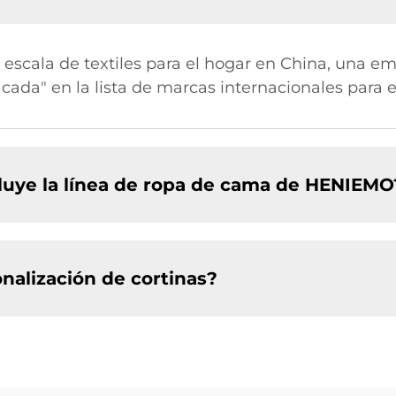
n escala de textiles para el hogar en China, una e
acada" en la lista de marcas internacionales para 
luye la línea de ropa de cama de HENIEMO
alización de cortinas?