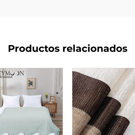
Productos relacionados