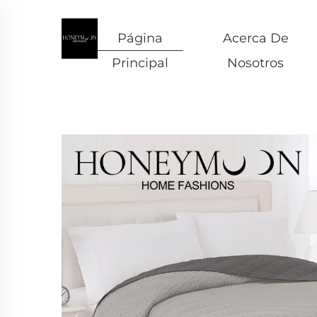
Página
Acerca De
Principal
Nosotros