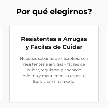
Por qué elegirnos?
Resistentes a Arrugas
y Fáciles de Cuidar
Nuestras sábanas de microfibra son
resistentes a arrugas y fáciles de
cuidar, requieren planchado
mínimo y mantienen su aspecto
liso lavado tras lavado.