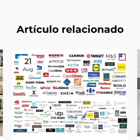
Artículo relacionado
21
Aug