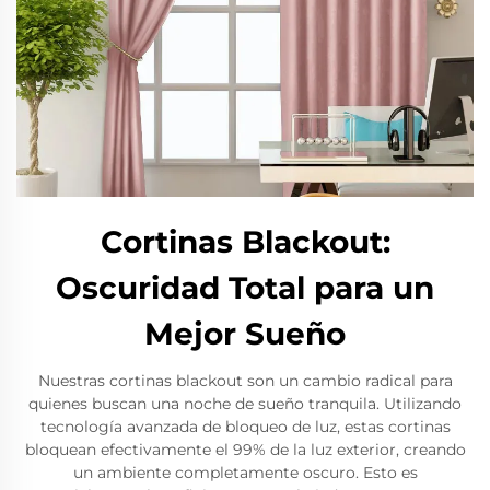
Cortinas Blackout:
Oscuridad Total para un
Mejor Sueño
Nuestras cortinas blackout son un cambio radical para
quienes buscan una noche de sueño tranquila. Utilizando
tecnología avanzada de bloqueo de luz, estas cortinas
bloquean efectivamente el 99% de la luz exterior, creando
un ambiente completamente oscuro. Esto es