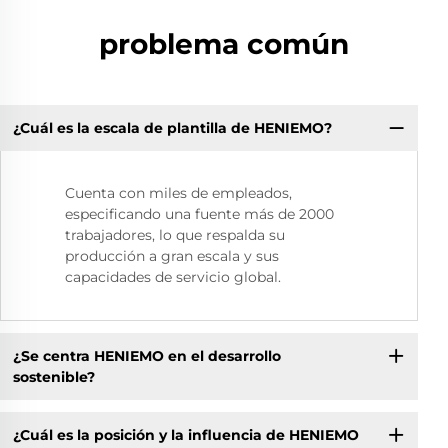
problema común
¿Cuál es la escala de plantilla de HENIEMO?
Cuenta con miles de empleados,
especificando una fuente más de 2000
trabajadores, lo que respalda su
producción a gran escala y sus
capacidades de servicio global.
¿Se centra HENIEMO en el desarrollo
sostenible?
¿Cuál es la posición y la influencia de HENIEMO