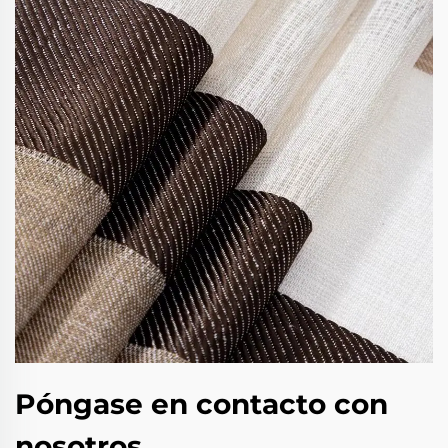
Póngase en contacto con
nosotros