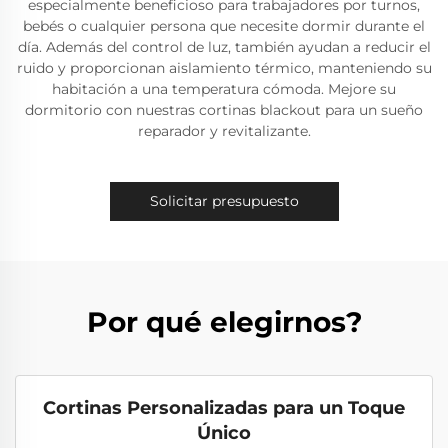
especialmente beneficioso para trabajadores por turnos,
bebés o cualquier persona que necesite dormir durante el
día. Además del control de luz, también ayudan a reducir el
ruido y proporcionan aislamiento térmico, manteniendo su
habitación a una temperatura cómoda. Mejore su
dormitorio con nuestras cortinas blackout para un sueño
reparador y revitalizante.
Solicitar presupuesto
Por qué elegirnos?
Cortinas Personalizadas para un Toque
Único