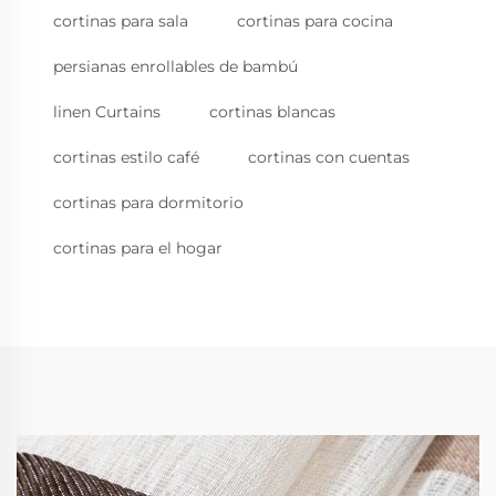
cortinas para sala
cortinas para cocina
persianas enrollables de bambú
linen Curtains
cortinas blancas
cortinas estilo café
cortinas con cuentas
cortinas para dormitorio
cortinas para el hogar