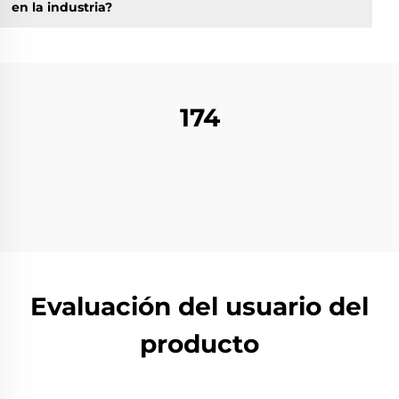
en la industria?
174
Evaluación del usuario del
producto