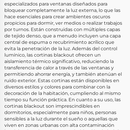
especializados para ventanas diseñados para
bloquear completamente la luz externa, lo que las
hace esenciales para crear ambientes oscuros
propicios para dormir, ver medios o realizar trabajos
por turnos. Están construidas con múltiples capas
de tejido denso, que a menudo incluyen una capa
central de espuma o recubrimiento acrílico que
evita la penetración de la luz. Además del control
lumínico, las cortinas blackout ofrecen un
aislamiento térmico significativo, reduciendo la
transferencia de calor a través de las ventanas y
permitiendo ahorrar energía, y también atenúan el
ruido exterior. Estas cortinas están disponibles en
diversos estilos y colores para combinar con la
decoración de la habitación, cumpliendo al mismo
tiempo su función práctica. En cuanto a su uso, las
cortinas blackout son imprescindibles en
dormitorios, especialmente para niños, personas
sensibles a la luz durante el sueño o aquellas que
viven en zonas urbanas con alta contaminación