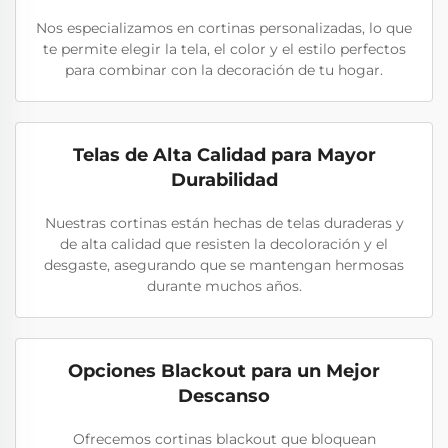
Nos especializamos en cortinas personalizadas, lo que
te permite elegir la tela, el color y el estilo perfectos
para combinar con la decoración de tu hogar.
Telas de Alta Calidad para Mayor
Durabilidad
Nuestras cortinas están hechas de telas duraderas y
de alta calidad que resisten la decoloración y el
desgaste, asegurando que se mantengan hermosas
durante muchos años.
Opciones Blackout para un Mejor
Descanso
Ofrecemos cortinas blackout que bloquean