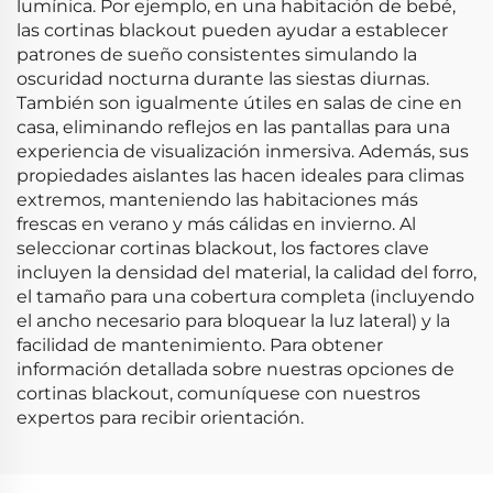
lumínica. Por ejemplo, en una habitación de bebé,
las cortinas blackout pueden ayudar a establecer
patrones de sueño consistentes simulando la
oscuridad nocturna durante las siestas diurnas.
También son igualmente útiles en salas de cine en
casa, eliminando reflejos en las pantallas para una
experiencia de visualización inmersiva. Además, sus
propiedades aislantes las hacen ideales para climas
extremos, manteniendo las habitaciones más
frescas en verano y más cálidas en invierno. Al
seleccionar cortinas blackout, los factores clave
incluyen la densidad del material, la calidad del forro,
el tamaño para una cobertura completa (incluyendo
el ancho necesario para bloquear la luz lateral) y la
facilidad de mantenimiento. Para obtener
información detallada sobre nuestras opciones de
cortinas blackout, comuníquese con nuestros
expertos para recibir orientación.