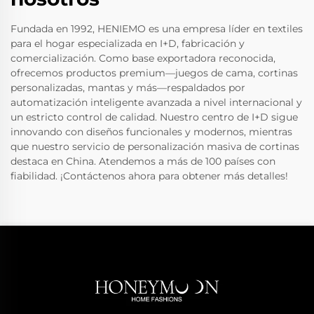
Fundada en 1992, HENIEMO es una empresa líder en textiles
para el hogar especializada en I+D, fabricación y
comercialización. Como base exportadora reconocida,
ofrecemos productos premium—juegos de cama, cortinas
personalizadas, mantas y más—respaldados por
automatización inteligente avanzada a nivel internacional y
un estricto control de calidad. Nuestro centro de I+D sigue
innovando con diseños funcionales y modernos, mientras
que nuestro servicio de personalización masiva de cortinas
destaca en China. Atendemos a más de 100 países con
fiabilidad. ¡Contáctenos ahora para obtener más detalles!