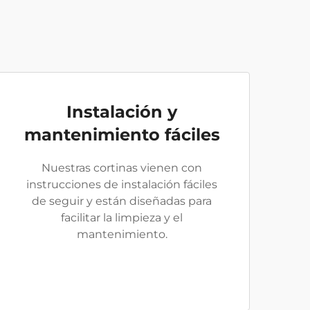
Instalación y
mantenimiento fáciles
Nuestras cortinas vienen con
instrucciones de instalación fáciles
de seguir y están diseñadas para
facilitar la limpieza y el
mantenimiento.