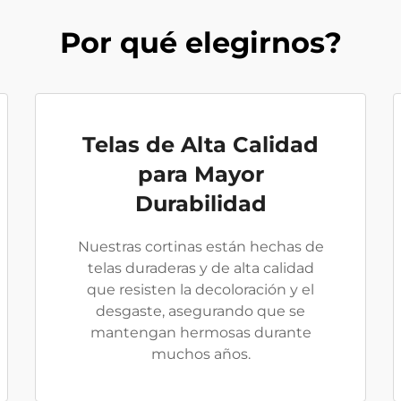
Por qué elegirnos?
Telas de Alta Calidad
para Mayor
Durabilidad
Nuestras cortinas están hechas de
telas duraderas y de alta calidad
que resisten la decoloración y el
desgaste, asegurando que se
mantengan hermosas durante
muchos años.