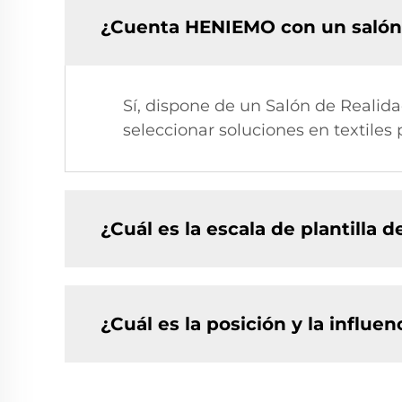
¿Cuenta HENIEMO con un salón 
Sí, dispone de un Salón de Realidad
seleccionar soluciones en textiles 
¿Cuál es la escala de plantilla
¿Cuál es la posición y la influe