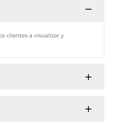
s clientes a visualizar y