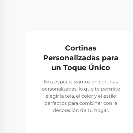
Cortinas
Personalizadas para
un Toque Único
Nos especializamos en cortinas
personalizadas, lo que te permite
elegir la tela, el color y el estilo
perfectos para combinar con la
decoración de tu hogar.