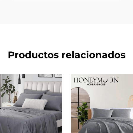
Productos relacionados