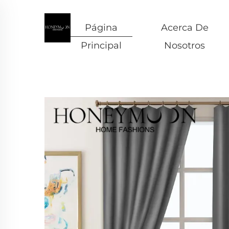
Página
Acerca De
Principal
Nosotros