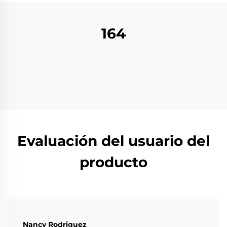
164
Evaluación del usuario del
producto
Nancy Rodriguez