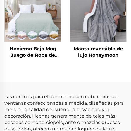
Heniemo Bajo Moq
Manta reversible de
Juego de Ropa de
lujo Honeymoon
Cama Personalizado
Suave Edredón Manta
Las cortinas para el dormitorio son coberturas de
ventanas confeccionadas a medida, diseñadas para
mejorar la calidad del sueño, la privacidad y la
decoración. Hechas generalmente de telas más
pesadas como terciopelo, ante o mezclas gruesas
de algodón, ofrecen un mejor bloqueo de la luz,