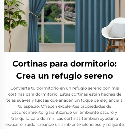
Cortinas para dormitorio:
Crea un refugio sereno
Convierte tu dormitorio en un refugio sereno con mis
cortinas para dormitorio. Estas cortinas están hechas de
telas suaves y lujosas que añaden un toque de elegancia a
tu espacio. Ofrecen excelentes propiedades de
oscurecimiento, garantizando un ambiente oscuro y
tranquilo para dormir. Las cortinas también ayudan a
reducir el ruido, creando un ambiente silencioso y relajante.