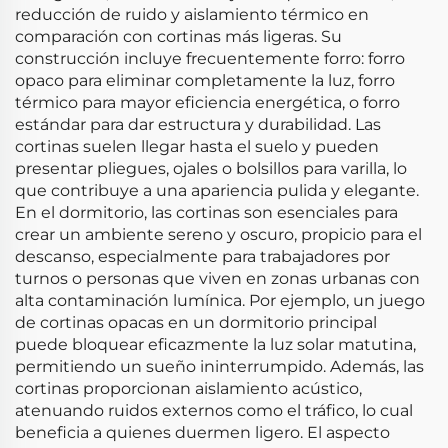
reducción de ruido y aislamiento térmico en
comparación con cortinas más ligeras. Su
construcción incluye frecuentemente forro: forro
opaco para eliminar completamente la luz, forro
térmico para mayor eficiencia energética, o forro
estándar para dar estructura y durabilidad. Las
cortinas suelen llegar hasta el suelo y pueden
presentar pliegues, ojales o bolsillos para varilla, lo
que contribuye a una apariencia pulida y elegante.
En el dormitorio, las cortinas son esenciales para
crear un ambiente sereno y oscuro, propicio para el
descanso, especialmente para trabajadores por
turnos o personas que viven en zonas urbanas con
alta contaminación lumínica. Por ejemplo, un juego
de cortinas opacas en un dormitorio principal
puede bloquear eficazmente la luz solar matutina,
permitiendo un sueño ininterrumpido. Además, las
cortinas proporcionan aislamiento acústico,
atenuando ruidos externos como el tráfico, lo cual
beneficia a quienes duermen ligero. El aspecto