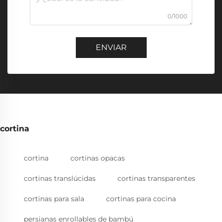
0/1000
ENVIAR
cortina
cortina
cortinas opacas
cortinas translúcidas
cortinas transparentes
cortinas para sala
cortinas para cocina
persianas enrollables de bambú