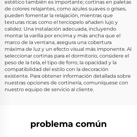
estético también es importante; cortinas en paletas
de colores relajantes, como azules suaves o grises,
pueden fomentar la relajación, mientras que
texturas ricas como el terciopelo añaden lujo y
calidez. Una instalación adecuada, incluyendo
montar la varilla por encima y más ancha que el
marco de la ventana, asegura una cobertura
máxima de luz y un efecto visual más imponente. Al
seleccionar cortinas para el dormitorio, considere el
peso de la tela, el tipo de forro, la opacidad y la
compatibilidad del estilo con la decoración
existente. Para obtener información detallada sobre
nuestras opciones de cortinería, comuníquese con
nuestro equipo de servicio al cliente.
problema común