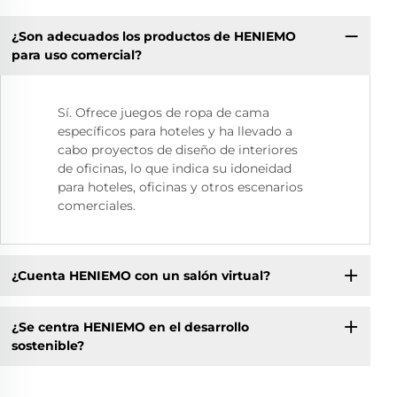
¿Son adecuados los productos de HENIEMO
para uso comercial?
Sí. Ofrece juegos de ropa de cama
específicos para hoteles y ha llevado a
cabo proyectos de diseño de interiores
de oficinas, lo que indica su idoneidad
para hoteles, oficinas y otros escenarios
comerciales.
¿Cuenta HENIEMO con un salón virtual?
¿Se centra HENIEMO en el desarrollo
sostenible?