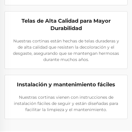
Telas de Alta Calidad para Mayor
Durabilidad
Nuestras cortinas están hechas de telas duraderas y
de alta calidad que resisten la decoloración y el
desgaste, asegurando que se mantengan hermosas
durante muchos años.
Instalación y mantenimiento fáciles
Nuestras cortinas vienen con instrucciones de
instalación fáciles de seguir y están diseñadas para
facilitar la limpieza y el mantenimiento.