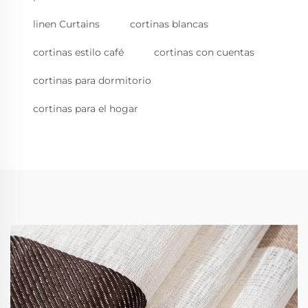
linen Curtains
cortinas blancas
cortinas estilo café
cortinas con cuentas
cortinas para dormitorio
cortinas para el hogar