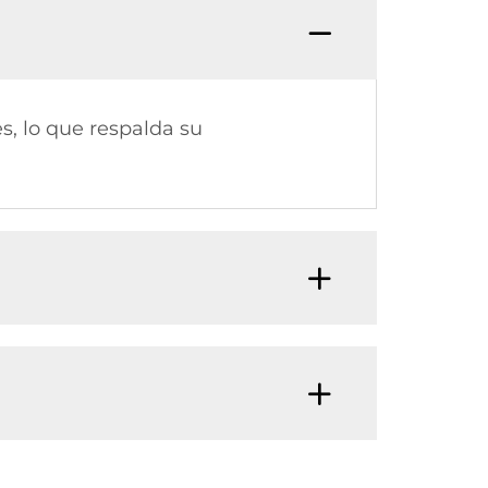
, lo que respalda su