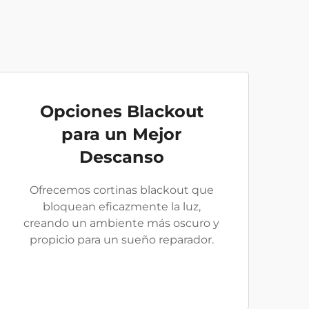
Opciones Blackout
para un Mejor
Descanso
Ofrecemos cortinas blackout que
bloquean eficazmente la luz,
creando un ambiente más oscuro y
propicio para un sueño reparador.