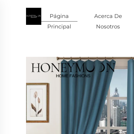
Página
Acerca De
Principal
Nosotros