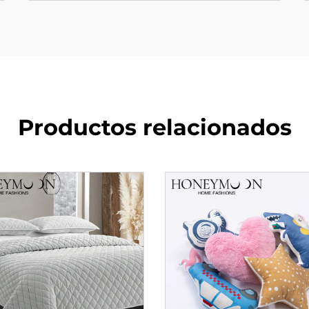
Productos relacionados