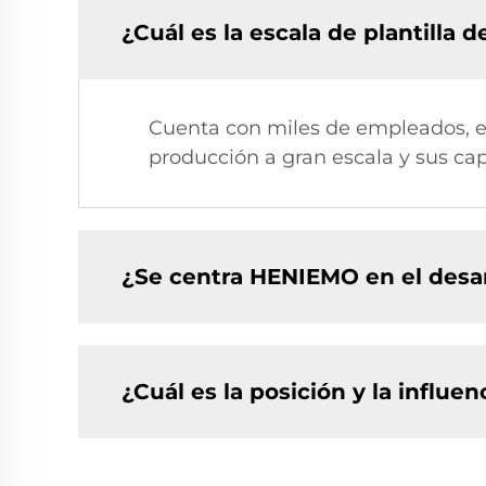
¿Cuál es la escala de plantilla
Cuenta con miles de empleados, e
producción a gran escala y sus cap
¿Se centra HENIEMO en el desar
¿Cuál es la posición y la influe