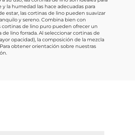
ire y la humedad las hace adecuadas para
 estar, las cortinas de lino pueden suavizar
ranquilo y sereno. Combina bien con
s cortinas de lino puro pueden ofrecer un
de lino forrada. Al seleccionar cortinas de
ayor opacidad), la composición de la mezcla
. Para obtener orientación sobre nuestras
ón.