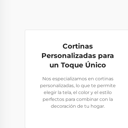
Cortinas
Personalizadas para
un Toque Único
Nos especializamos en cortinas
personalizadas, lo que te permite
elegir la tela, el color y el estilo
perfectos para combinar con la
decoración de tu hogar.