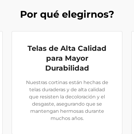
Por qué elegirnos?
Telas de Alta Calidad
para Mayor
Durabilidad
Nuestras cortinas están hechas de
telas duraderas y de alta calidad
que resisten la decoloración y el
desgaste, asegurando que se
mantengan hermosas durante
muchos años.