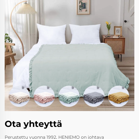
Ota yhteyttä
Perustettu vuonna 1992, HENIEMO on johtava