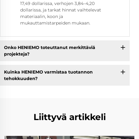
17,49 dollarissa, verhojen 3,84–4,20
dollarissa, ja tarkat hinnat vaihtelevat
materiaalin, koon ja
mukauttamistarpeiden mukaan.
Onko HENIEMO toteuttanut merkittäviä
projekteja?
Kuinka HENIEMO varmistaa tuotannon
tehokkuuden?
Liittyvä artikkeli