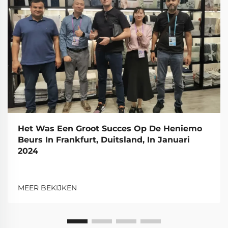
Het Was Een Groot Succes Op De Heniemo
Beurs In Frankfurt, Duitsland, In Januari
2024
MEER BEKIJKEN