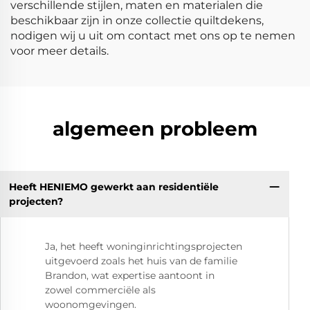
verschillende stijlen, maten en materialen die
beschikbaar zijn in onze collectie quiltdekens,
nodigen wij u uit om contact met ons op te nemen
voor meer details.
algemeen probleem
Heeft HENIEMO gewerkt aan residentiële
projecten?
Ja, het heeft woninginrichtingsprojecten
uitgevoerd zoals het huis van de familie
Brandon, wat expertise aantoont in
zowel commerciële als
woonomgevingen.