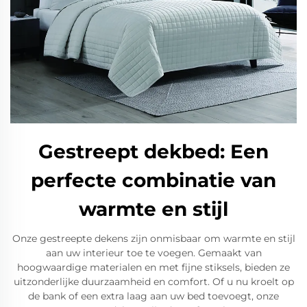
Gestreept dekbed: Een
perfecte combinatie van
warmte en stijl
Onze gestreepte dekens zijn onmisbaar om warmte en stijl
aan uw interieur toe te voegen. Gemaakt van
hoogwaardige materialen en met fijne stiksels, bieden ze
uitzonderlijke duurzaamheid en comfort. Of u nu kroelt op
de bank of een extra laag aan uw bed toevoegt, onze