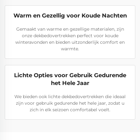
Warm en Gezellig voor Koude Nachten
Gemaakt van warme en gezellige materialen, zijn
onze dekbedovertrekken perfect voor koude
winteravonden en bieden uitzonderlijk comfort en
warmte.
Lichte Opties voor Gebruik Gedurende
het Hele Jaar
We bieden ook lichte dekbedovertrekken die ideaal
zijn voor gebruik gedurende het hele jaar, zodat u
zich in elk seizoen comfortabel voelt.