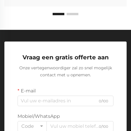
Vraag een gratis offerte aan
Onze vertegenwoordiger zal zo snel mogelijk
contact met u opnemen.
E-mail
0/100
Mobiel/WhatsApp
Code
0/100