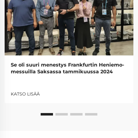
Se oli suuri menestys Frankfurtin Heniemo-
messuilla Saksassa tammikuussa 2024
KATSO LISÄÄ