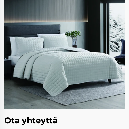
Ota yhteyttä