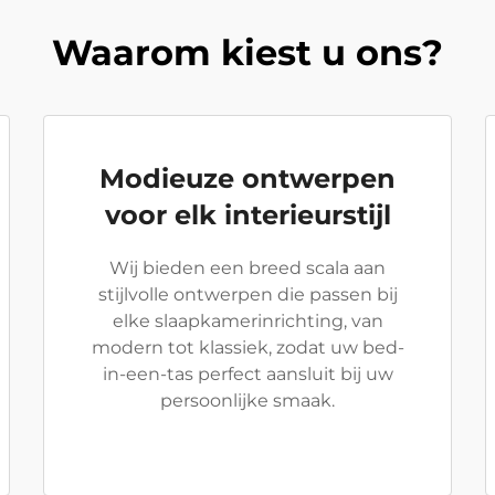
Waarom kiest u ons?
Modieuze ontwerpen
voor elk interieurstijl
Wij bieden een breed scala aan
stijlvolle ontwerpen die passen bij
elke slaapkamerinrichting, van
modern tot klassiek, zodat uw bed-
in-een-tas perfect aansluit bij uw
persoonlijke smaak.