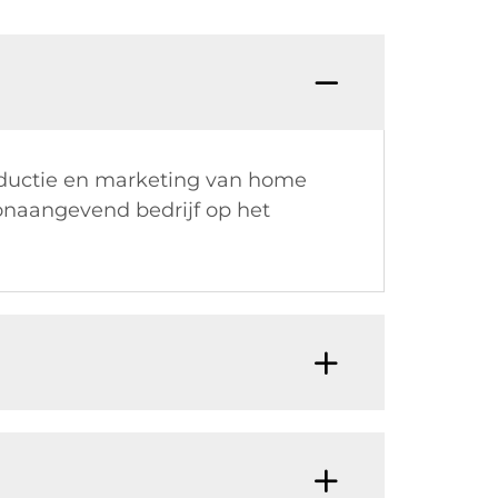
roductie en marketing van home
oonaangevend bedrijf op het