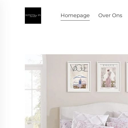
Homepage
Over Ons