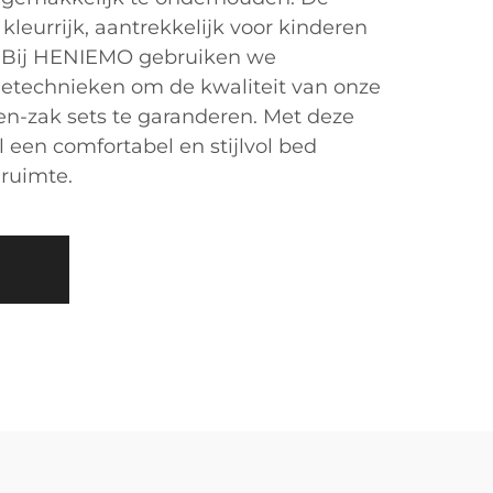
kleurrijk, aantrekkelijk voor kinderen
. Bij HENIEMO gebruiken we
etechnieken om de kwaliteit van onze
n-zak sets te garanderen. Met deze
 een comfortabel en stijlvol bed
 ruimte.