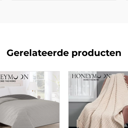
Gerelateerde producten