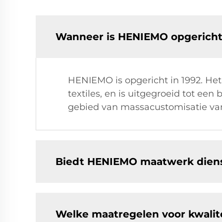
Wanneer is HENIEMO opgericht e
HENIEMO is opgericht in 1992. Het
textiles, en is uitgegroeid tot ee
gebied van massacustomisatie van
Biedt HENIEMO maatwerk dienst
Welke maatregelen voor kwali