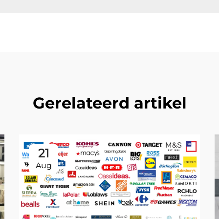
Gerelateerd artikel
21
Aug