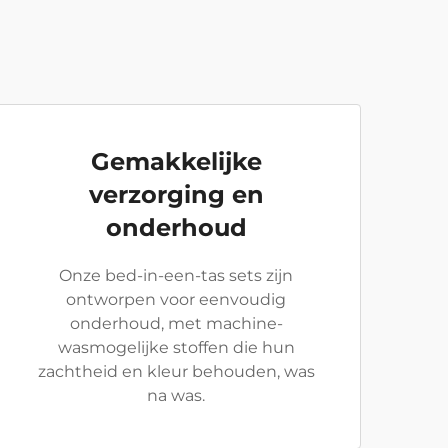
Gemakkelijke
verzorging en
onderhoud
Onze bed-in-een-tas sets zijn
ontworpen voor eenvoudig
onderhoud, met machine-
wasmogelijke stoffen die hun
zachtheid en kleur behouden, was
na was.