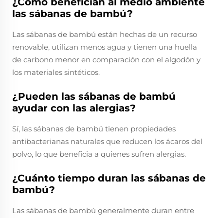
¿Cómo benefician al medio ambiente
las sábanas de bambú?
Las sábanas de bambú están hechas de un recurso
renovable, utilizan menos agua y tienen una huella
de carbono menor en comparación con el algodón y
los materiales sintéticos.
¿Pueden las sábanas de bambú
ayudar con las alergias?
Sí, las sábanas de bambú tienen propiedades
antibacterianas naturales que reducen los ácaros del
polvo, lo que beneficia a quienes sufren alergias.
¿Cuánto tiempo duran las sábanas de
bambú?
Las sábanas de bambú generalmente duran entre