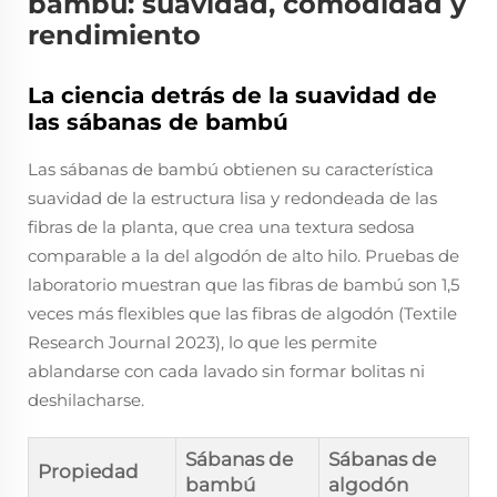
bambú: suavidad, comodidad y
rendimiento
La ciencia detrás de la suavidad de
las sábanas de bambú
Las sábanas de bambú obtienen su característica
suavidad de la estructura lisa y redondeada de las
fibras de la planta, que crea una textura sedosa
comparable a la del algodón de alto hilo. Pruebas de
laboratorio muestran que las fibras de bambú son 1,5
veces más flexibles que las fibras de algodón (Textile
Research Journal 2023), lo que les permite
ablandarse con cada lavado sin formar bolitas ni
deshilacharse.
Sábanas de
Sábanas de
Propiedad
bambú
algodón