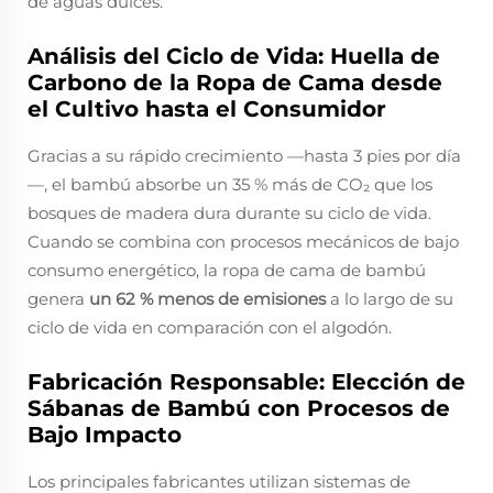
de aguas dulces.
Análisis del Ciclo de Vida: Huella de
Carbono de la Ropa de Cama desde
el Cultivo hasta el Consumidor
Gracias a su rápido crecimiento —hasta 3 pies por día
—, el bambú absorbe un 35 % más de CO₂ que los
bosques de madera dura durante su ciclo de vida.
Cuando se combina con procesos mecánicos de bajo
consumo energético, la ropa de cama de bambú
genera
un 62 % menos de emisiones
a lo largo de su
ciclo de vida en comparación con el algodón.
Fabricación Responsable: Elección de
Sábanas de Bambú con Procesos de
Bajo Impacto
Los principales fabricantes utilizan sistemas de