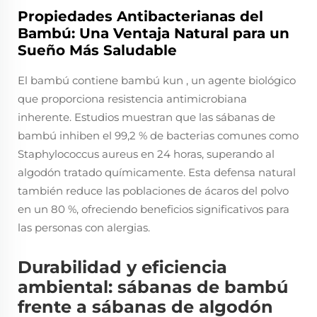
Propiedades Antibacterianas del
Bambú: Una Ventaja Natural para un
Sueño Más Saludable
El bambú contiene
bambú kun
, un agente biológico
que proporciona resistencia antimicrobiana
inherente. Estudios muestran que las sábanas de
bambú inhiben el 99,2 % de bacterias comunes como
Staphylococcus aureus
en 24 horas, superando al
algodón tratado químicamente. Esta defensa natural
también reduce las poblaciones de ácaros del polvo
en un 80 %, ofreciendo beneficios significativos para
las personas con alergias.
Durabilidad y eficiencia
ambiental: sábanas de bambú
frente a sábanas de algodón