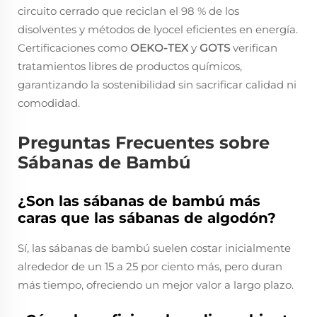
circuito cerrado que reciclan el 98 % de los
disolventes y métodos de lyocel eficientes en energía.
Certificaciones como
OEKO-TEX
y
GOTS
verifican
tratamientos libres de productos químicos,
garantizando la sostenibilidad sin sacrificar calidad ni
comodidad.
Preguntas Frecuentes sobre
Sábanas de Bambú
¿Son las sábanas de bambú más
caras que las sábanas de algodón?
Sí, las sábanas de bambú suelen costar inicialmente
alrededor de un 15 a 25 por ciento más, pero duran
más tiempo, ofreciendo un mejor valor a largo plazo.