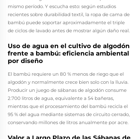
mismo período. Y escucha esto: según estudios
recientes sobre durabilidad textil, la ropa de cama de
bambú puede soportar aproximadamente el triple
de ciclos de lavado antes de mostrar algún daño real.
Uso de agua en el cultivo de algodón
frente a bambú: eficiencia ambiental
por diseño
El bambú requiere un 80 % menos de riego que el
algodón y normalmente crece bien solo con la lluvia.
Producir un juego de sábanas de algodón consume
2.700 litros de agua, equivalente a 54 bañeras,
mientras que el procesamiento del bambú recicla el
95 % del agua mediante sistemas de circuito cerrado,
conservando millones de litros anualmente por acre.
Valor a Largo Plazo de las Sábanas de