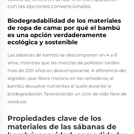
con las opciones convencionales.
Biodegradabilidad de los materiales
de ropa de cama: por qué el bambú
es una opción verdaderamente
ecológica y sostenible
Las sábanas de bambú se descomponen en 4 a 8
años, mientras que las mezclas de poliéster tardan
más de 200 años en descomponerse. A diferencia del
algodón, que libera metano en los vertederos, el
bambú devuelve nutrientes al suelo durante la
biodegradación, favoreciendo un ciclo de vida libre de
residuos.
Propiedades clave de los
materiales de las sábanas de