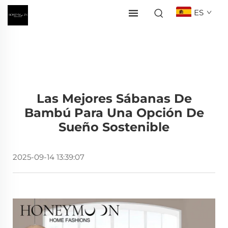
ES
Las Mejores Sábanas De
Bambú Para Una Opción De
Sueño Sostenible
2025-09-14 13:39:07