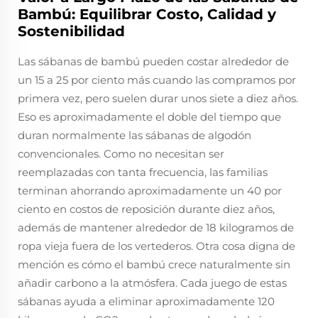
Bambú: Equilibrar Costo, Calidad y
Sostenibilidad
Las sábanas de bambú pueden costar alrededor de
un 15 a 25 por ciento más cuando las compramos por
primera vez, pero suelen durar unos siete a diez años.
Eso es aproximadamente el doble del tiempo que
duran normalmente las sábanas de algodón
convencionales. Como no necesitan ser
reemplazadas con tanta frecuencia, las familias
terminan ahorrando aproximadamente un 40 por
ciento en costos de reposición durante diez años,
además de mantener alrededor de 18 kilogramos de
ropa vieja fuera de los vertederos. Otra cosa digna de
mención es cómo el bambú crece naturalmente sin
añadir carbono a la atmósfera. Cada juego de estas
sábanas ayuda a eliminar aproximadamente 120