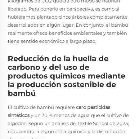
kilogramos de CO2 que de otro modo se habrían
liberado. Para ponerlo en perspectiva, es como si
hubiéramos plantado cinco árboles completamente
desarrollados en algún lugar. En conjunto, el bambú
realmente ofrece beneficios ambientales y también
tiene sentido económico a largo plazo.
Reducción de la huella de
carbono y del uso de
productos químicos mediante
la producción sostenible de
bambú
El cultivo de bambú requiere
cero pesticidas
sintéticos
y un 30 % menos de agua que el cultivo de
algodón, según un análisis de Textile School de 2023,
reduciendo la escorrentía química y la disminución