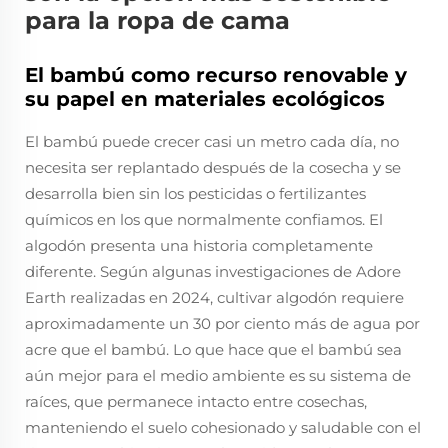
para la ropa de cama
El bambú como recurso renovable y
su papel en materiales ecológicos
El bambú puede crecer casi un metro cada día, no
necesita ser replantado después de la cosecha y se
desarrolla bien sin los pesticidas o fertilizantes
químicos en los que normalmente confiamos. El
algodón presenta una historia completamente
diferente. Según algunas investigaciones de Adore
Earth realizadas en 2024, cultivar algodón requiere
aproximadamente un 30 por ciento más de agua por
acre que el bambú. Lo que hace que el bambú sea
aún mejor para el medio ambiente es su sistema de
raíces, que permanece intacto entre cosechas,
manteniendo el suelo cohesionado y saludable con el