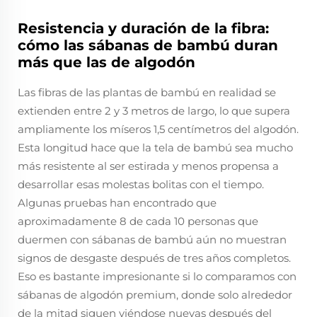
Resistencia y duración de la fibra:
cómo las sábanas de bambú duran
más que las de algodón
Las fibras de las plantas de bambú en realidad se
extienden entre 2 y 3 metros de largo, lo que supera
ampliamente los míseros 1,5 centímetros del algodón.
Esta longitud hace que la tela de bambú sea mucho
más resistente al ser estirada y menos propensa a
desarrollar esas molestas bolitas con el tiempo.
Algunas pruebas han encontrado que
aproximadamente 8 de cada 10 personas que
duermen con sábanas de bambú aún no muestran
signos de desgaste después de tres años completos.
Eso es bastante impresionante si lo comparamos con
sábanas de algodón premium, donde solo alrededor
de la mitad siguen viéndose nuevas después del