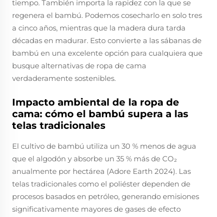
tiempo. También importa la rapidez con la que se
regenera el bambú. Podemos cosecharlo en solo tres
a cinco años, mientras que la madera dura tarda
décadas en madurar. Esto convierte a las sábanas de
bambú en una excelente opción para cualquiera que
busque alternativas de ropa de cama
verdaderamente sostenibles.
Impacto ambiental de la ropa de
cama: cómo el bambú supera a las
telas tradicionales
El cultivo de bambú utiliza un 30 % menos de agua
que el algodón y absorbe un 35 % más de CO₂
anualmente por hectárea (Adore Earth 2024). Las
telas tradicionales como el poliéster dependen de
procesos basados en petróleo, generando emisiones
significativamente mayores de gases de efecto