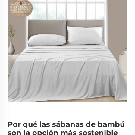
Por qué las sábanas de bambú
son la opción más sostenible