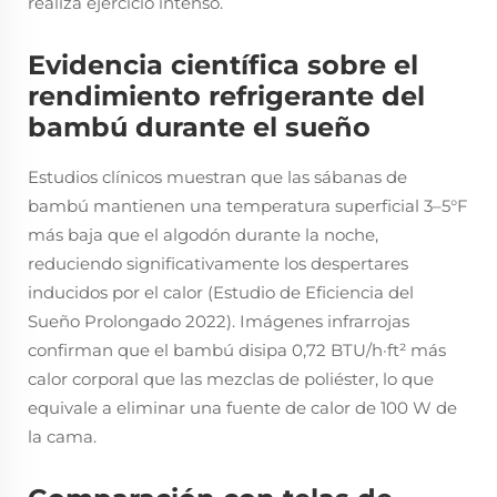
realiza ejercicio intenso.
Evidencia científica sobre el
rendimiento refrigerante del
bambú durante el sueño
Estudios clínicos muestran que las sábanas de
bambú mantienen una temperatura superficial 3–5°F
más baja que el algodón durante la noche,
reduciendo significativamente los despertares
inducidos por el calor (Estudio de Eficiencia del
Sueño Prolongado 2022). Imágenes infrarrojas
confirman que el bambú disipa 0,72 BTU/h·ft² más
calor corporal que las mezclas de poliéster, lo que
equivale a eliminar una fuente de calor de 100 W de
la cama.