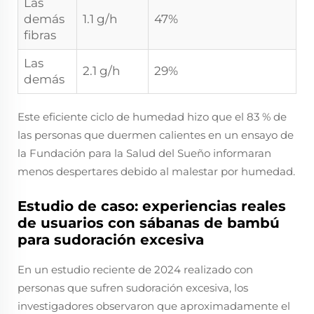
Las
demás
1.1 g/h
47%
fibras
Las
2.1 g/h
29%
demás
Este eficiente ciclo de humedad hizo que el 83 % de
las personas que duermen calientes en un ensayo de
la Fundación para la Salud del Sueño informaran
menos despertares debido al malestar por humedad.
Estudio de caso: experiencias reales
de usuarios con sábanas de bambú
para sudoración excesiva
En un estudio reciente de 2024 realizado con
personas que sufren sudoración excesiva, los
investigadores observaron que aproximadamente el