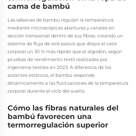
cama de bambú
Las sábanas de bambú regulan la temperatura
mediante microscópicas aberturas y canales en
sección transversal dentro de sus fibras, creando un
sistema de flujo de aire pasivo que disipa el calor
corporal un 30 % más rápido que el algodón, según
pruebas de rendimiento textil realizadas por
ingenieros textiles en 2023. A diferencia de los
aislantes estáticos, el bambú responde
dinámicamente a las fluctuaciones de la temperatura
corporal durante el ciclo del sueño.
Cómo las fibras naturales del
bambú favorecen una
termorregulación superior