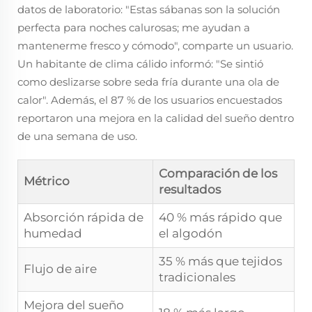
datos de laboratorio: "Estas sábanas son la solución
perfecta para noches calurosas; me ayudan a
mantenerme fresco y cómodo", comparte un usuario.
Un habitante de clima cálido informó: "Se sintió
como deslizarse sobre seda fría durante una ola de
calor". Además, el 87 % de los usuarios encuestados
reportaron una mejora en la calidad del sueño dentro
de una semana de uso.
Comparación de los
Métrico
resultados
Absorción rápida de
40 % más rápido que
humedad
el algodón
35 % más que tejidos
Flujo de aire
tradicionales
Mejora del sueño