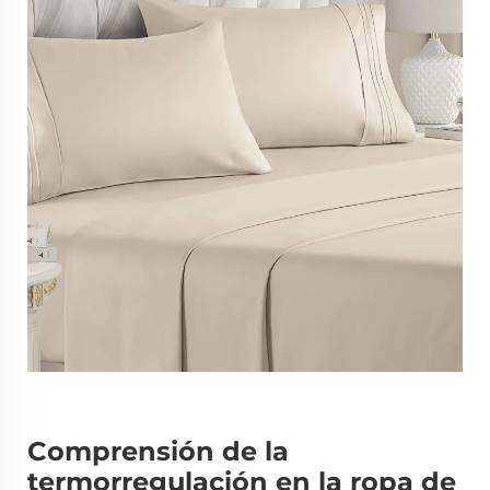
Comprensión de la
termorregulación en la ropa de