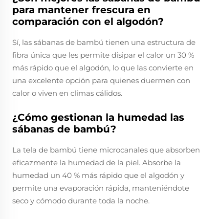
para mantener frescura en
comparación con el algodón?
Sí, las sábanas de bambú tienen una estructura de
fibra única que les permite disipar el calor un 30 %
más rápido que el algodón, lo que las convierte en
una excelente opción para quienes duermen con
calor o viven en climas cálidos.
¿Cómo gestionan la humedad las
sábanas de bambú?
La tela de bambú tiene microcanales que absorben
eficazmente la humedad de la piel. Absorbe la
humedad un 40 % más rápido que el algodón y
permite una evaporación rápida, manteniéndote
seco y cómodo durante toda la noche.