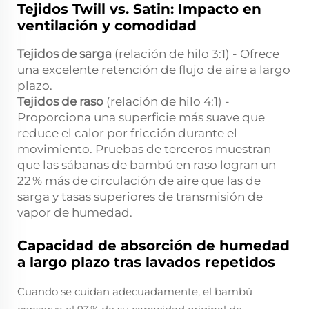
Tejidos Twill vs. Satin: Impacto en
ventilación y comodidad
Tejidos de sarga
(relación de hilo 3:1) - Ofrece
una excelente retención de flujo de aire a largo
plazo.
Tejidos de raso
(relación de hilo 4:1) -
Proporciona una superficie más suave que
reduce el calor por fricción durante el
movimiento. Pruebas de terceros muestran
que las sábanas de bambú en raso logran un
22 % más de circulación de aire que las de
sarga y tasas superiores de transmisión de
vapor de humedad.
Capacidad de absorción de humedad
a largo plazo tras lavados repetidos
Cuando se cuidan adecuadamente, el bambú