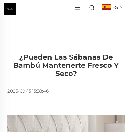
ES
¿Pueden Las Sábanas De
Bambú Mantenerte Fresco Y
Seco?
2025-09-13 13:38:46