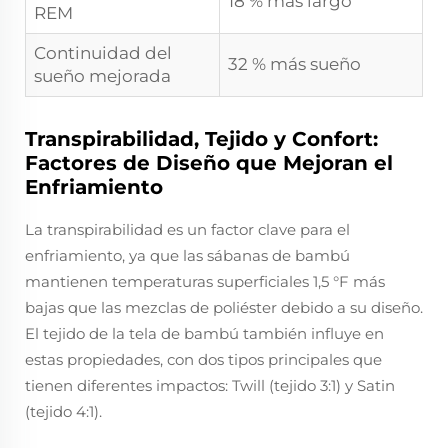
18 % más largo
REM
Continuidad del
32 % más sueño
sueño mejorada
Transpirabilidad, Tejido y Confort:
Factores de Diseño que Mejoran el
Enfriamiento
La transpirabilidad es un factor clave para el
enfriamiento, ya que las sábanas de bambú
mantienen temperaturas superficiales 1,5 °F más
bajas que las mezclas de poliéster debido a su diseño.
El tejido de la tela de bambú también influye en
estas propiedades, con dos tipos principales que
tienen diferentes impactos: Twill (tejido 3:1) y Satin
(tejido 4:1).