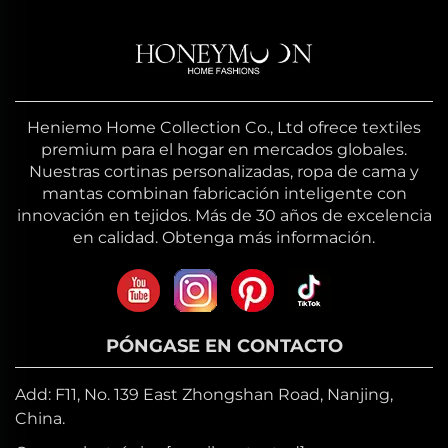
Heniemo Home Collection Co., Ltd ofrece textiles
premium para el hogar en mercados globales.
Nuestras cortinas personalizadas, ropa de cama y
mantas combinan fabricación inteligente con
innovación en tejidos. Más de 30 años de excelencia
en calidad. Obtenga más información.
PÓNGASE EN CONTACTO
Add: F11, No. 139 East Zhongshan Road, Nanjing,
China.