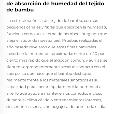
de absorción de humedad del tejido
de bambú
La estructura única del tejido de bambú, con sus
pequeños canales y fibras que absorben la humedad,
funciona como un sistema de bombeo integrado que
aleja el sudor de nuestra piel. Pruebas realizadas el
año pasado revelaron que estas fibras naturales
absorben la humedad aproximadamente un 40 por
ciento más rápido que el algodón común, y aun así se
sienten sorprendentemente secas al contacto con el
cuerpo. Lo que hace que el bambú destaque
realmente frente a los materiales sintéticos es su
capacidad para liberar rápidamente la humedad al
aire, lo que ayuda a mantenernos cómodos incluso
durante el clima cálido o entrenamientos intensos,
sin sentir esa sensación pegajosa durante todo el día.