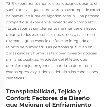
78 % experimentó menos interrupciones durante el
sueño una vez que comenzaron a usar ropa de cama
de bambú en lugar de algodón común. Una persona
compartió su experiencia diciendo algo como esto:
"Estas sábanas simplemente me mantienen fresco
durante todos esos sofocos nocturnos, casi como si
tuvieran alguna especie de función integrada de
reinicio de humedad". Las personas que viven en
zonas cálidas y húmedas también tuvieron noticias
similares positivas. Alrededor del 91 % dijo que
dormían mejor en general cuando su dormitorio
estaba opresivo y sudoroso debido a las condiciones
climáticas.
Transpirabilidad, Tejido y
Confort: Factores de Diseño
que Mejoran el Enfriamiento