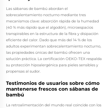
Las sábanas de bambú abordan el
sobrecalentamiento nocturno mediante tres
mecanismos clave: absorción rápida de la humedad
(40 % más rápido que el algodón), microespacios
transpirables en la estructura de la fibra y disipación
eficiente del calor. Dado que más del 14 % de los
adultos experimentan sobrecalentamiento nocturno,
las propiedades únicas del bambú ofrecen una
solución práctica. La certificación OEKO-TEX respalda
su protección hipoalergénica para pieles sensibles y
propensas al sudor.
Testimonios de usuarios sobre cómo
mantenerse frescos con sábanas de
bambú
La retroalimentación del mundo real coincide con los