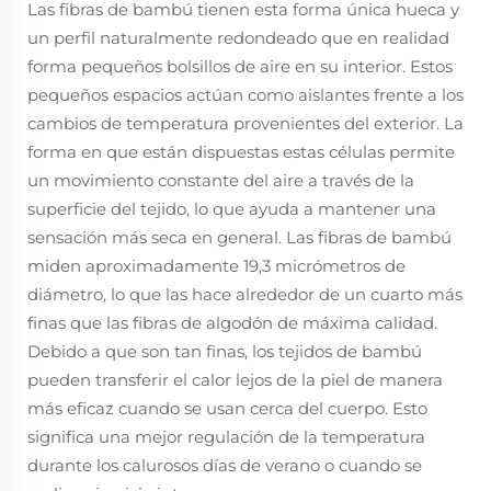
Las fibras de bambú tienen esta forma única hueca y
un perfil naturalmente redondeado que en realidad
forma pequeños bolsillos de aire en su interior. Estos
pequeños espacios actúan como aislantes frente a los
cambios de temperatura provenientes del exterior. La
forma en que están dispuestas estas células permite
un movimiento constante del aire a través de la
superficie del tejido, lo que ayuda a mantener una
sensación más seca en general. Las fibras de bambú
miden aproximadamente 19,3 micrómetros de
diámetro, lo que las hace alrededor de un cuarto más
finas que las fibras de algodón de máxima calidad.
Debido a que son tan finas, los tejidos de bambú
pueden transferir el calor lejos de la piel de manera
más eficaz cuando se usan cerca del cuerpo. Esto
significa una mejor regulación de la temperatura
durante los calurosos días de verano o cuando se