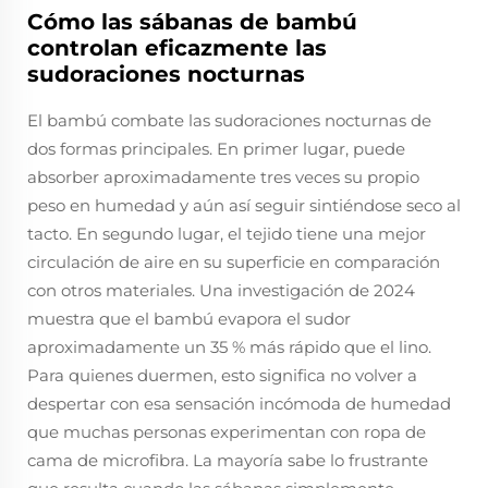
Cómo las sábanas de bambú
controlan eficazmente las
sudoraciones nocturnas
El bambú combate las sudoraciones nocturnas de
dos formas principales. En primer lugar, puede
absorber aproximadamente tres veces su propio
peso en humedad y aún así seguir sintiéndose seco al
tacto. En segundo lugar, el tejido tiene una mejor
circulación de aire en su superficie en comparación
con otros materiales. Una investigación de 2024
muestra que el bambú evapora el sudor
aproximadamente un 35 % más rápido que el lino.
Para quienes duermen, esto significa no volver a
despertar con esa sensación incómoda de humedad
que muchas personas experimentan con ropa de
cama de microfibra. La mayoría sabe lo frustrante