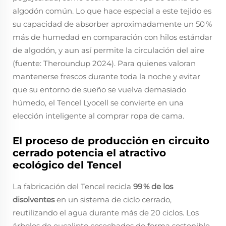
algodón común. Lo que hace especial a este tejido es
su capacidad de absorber aproximadamente un 50 %
más de humedad en comparación con hilos estándar
de algodón, y aun así permite la circulación del aire
(fuente: Theroundup 2024). Para quienes valoran
mantenerse frescos durante toda la noche y evitar
que su entorno de sueño se vuelva demasiado
húmedo, el Tencel Lyocell se convierte en una
elección inteligente al comprar ropa de cama.
El proceso de producción en circuito
cerrado potencia el atractivo
ecológico del Tencel
La fabricación del Tencel recicla
99 % de los
disolventes
en un sistema de ciclo cerrado,
reutilizando el agua durante más de 20 ciclos. Los
árboles de eucalipto cosechados de forma sostenible