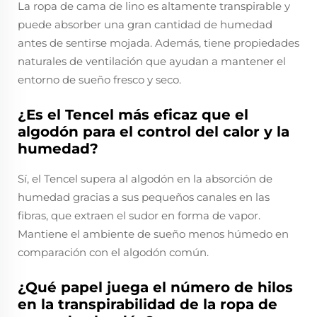
La ropa de cama de lino es altamente transpirable y
puede absorber una gran cantidad de humedad
antes de sentirse mojada. Además, tiene propiedades
naturales de ventilación que ayudan a mantener el
entorno de sueño fresco y seco.
¿Es el Tencel más eficaz que el
algodón para el control del calor y la
humedad?
Sí, el Tencel supera al algodón en la absorción de
humedad gracias a sus pequeños canales en las
fibras, que extraen el sudor en forma de vapor.
Mantiene el ambiente de sueño menos húmedo en
comparación con el algodón común.
¿Qué papel juega el número de hilos
en la transpirabilidad de la ropa de