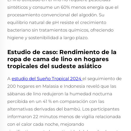
sintéticos y consume un 60% menos energía que el
procesamiento convencional del algodón. Su
equilibrio natural de pH resiste el crecimiento
bacteriano sin tratamientos químicos, ofreciendo
higiene y sostenibilidad a largo plazo.
Estudio de caso: Rendimiento de la
ropa de cama de lino en hogares
tropicales del sudeste asiático
A
estudio del Sueño Tropical 2024
el seguimiento de
200 hogares en Malasia e Indonesia reveló que las
sábanas de lino redujeron la humedad nocturna
percibida en un 41 % en comparación con las
alternativas derivadas del bambú. Los participantes
informaron 22 minutos menos de vigilia relacionada
con el calor cada noche, mejorando