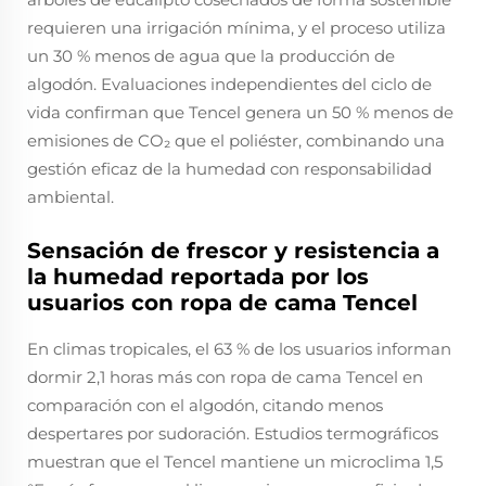
requieren una irrigación mínima, y el proceso utiliza
un 30 % menos de agua que la producción de
algodón. Evaluaciones independientes del ciclo de
vida confirman que Tencel genera un 50 % menos de
emisiones de CO₂ que el poliéster, combinando una
gestión eficaz de la humedad con responsabilidad
ambiental.
Sensación de frescor y resistencia a
la humedad reportada por los
usuarios con ropa de cama Tencel
En climas tropicales, el 63 % de los usuarios informan
dormir 2,1 horas más con ropa de cama Tencel en
comparación con el algodón, citando menos
despertares por sudoración. Estudios termográficos
muestran que el Tencel mantiene un microclima 1,5