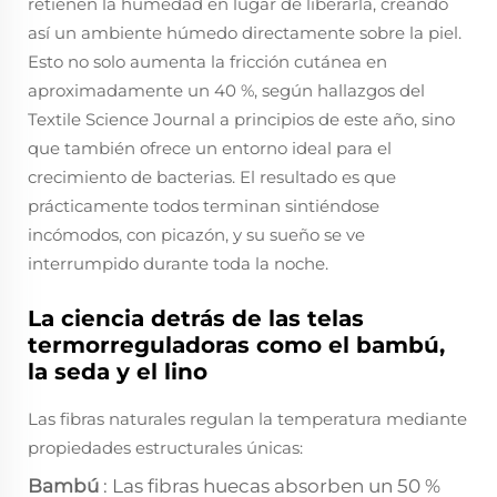
retienen la humedad en lugar de liberarla, creando
así un ambiente húmedo directamente sobre la piel.
Esto no solo aumenta la fricción cutánea en
aproximadamente un 40 %, según hallazgos del
Textile Science Journal a principios de este año, sino
que también ofrece un entorno ideal para el
crecimiento de bacterias. El resultado es que
prácticamente todos terminan sintiéndose
incómodos, con picazón, y su sueño se ve
interrumpido durante toda la noche.
La ciencia detrás de las telas
termorreguladoras como el bambú,
la seda y el lino
Las fibras naturales regulan la temperatura mediante
propiedades estructurales únicas:
Bambú
: Las fibras huecas absorben un 50 %