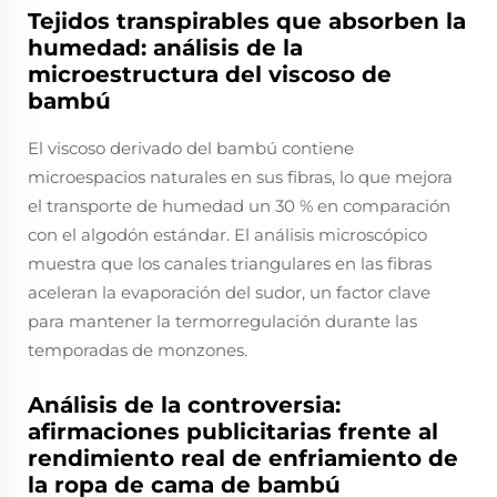
Tejidos transpirables que absorben la
humedad: análisis de la
microestructura del viscoso de
bambú
El viscoso derivado del bambú contiene
microespacios naturales en sus fibras, lo que mejora
el transporte de humedad un 30 % en comparación
con el algodón estándar. El análisis microscópico
muestra que los canales triangulares en las fibras
aceleran la evaporación del sudor, un factor clave
para mantener la termorregulación durante las
temporadas de monzones.
Análisis de la controversia:
afirmaciones publicitarias frente al
rendimiento real de enfriamiento de
la ropa de cama de bambú