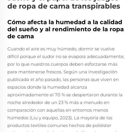
de ropa de cama transpirables
Cómo afecta la humedad a la calidad
del sueño y al rendimiento de la ropa
de cama
Cuando el aire es muy húmedo, dormir se vuelve
difícil porque el sudor no se evapora adecuadamente,
por lo que nuestros cuerpos deben esforzarse más
para mantenerse frescos. Según una investigación
publicada el año pasado, las personas que viven en
espacios donde la humedad alcanza
aproximadamente el 70 % se despertaron durante la
noche alrededor de un 23 % más a menudo en
comparación con aquellas en entornos menos
húmedos (Liu y equipo, 2023). La mayoría de los
productos textiles comunes hechos de poliéster