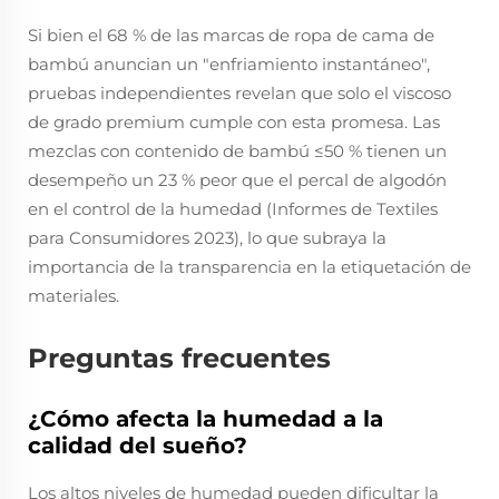
Si bien el 68 % de las marcas de ropa de cama de
bambú anuncian un "enfriamiento instantáneo",
pruebas independientes revelan que solo el viscoso
de grado premium cumple con esta promesa. Las
mezclas con contenido de bambú ≤50 % tienen un
desempeño un 23 % peor que el percal de algodón
en el control de la humedad (Informes de Textiles
para Consumidores 2023), lo que subraya la
importancia de la transparencia en la etiquetación de
materiales.
Preguntas frecuentes
¿Cómo afecta la humedad a la
calidad del sueño?
Los altos niveles de humedad pueden dificultar la