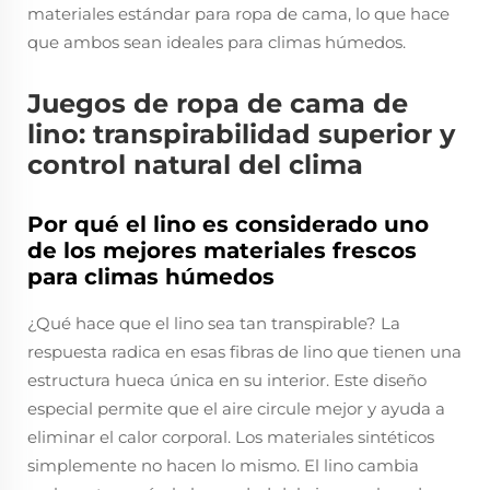
materiales estándar para ropa de cama, lo que hace
que ambos sean ideales para climas húmedos.
Juegos de ropa de cama de
lino: transpirabilidad superior y
control natural del clima
Por qué el lino es considerado uno
de los mejores materiales frescos
para climas húmedos
¿Qué hace que el lino sea tan transpirable? La
respuesta radica en esas fibras de lino que tienen una
estructura hueca única en su interior. Este diseño
especial permite que el aire circule mejor y ayuda a
eliminar el calor corporal. Los materiales sintéticos
simplemente no hacen lo mismo. El lino cambia