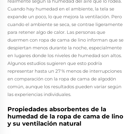
realmente según la humedad del aire que lo rodea.
Cuando hay humedad en el ambiente, la tela se
expande un poco, lo que mejora la ventilación. Pero
cuando el ambiente se seca, se contrae ligeramente
para retener algo de calor. Las personas que
duermen con ropa de cama de lino informan que se
despiertan menos durante la noche, especialmente
en lugares donde los niveles de humedad son altos.
Algunos estudios sugieren que esto podría
representar hasta un 27 % menos de interrupciones
en comparación con la ropa de cama de algodón
común, aunque los resultados pueden variar según
las experiencias individuales.
Propiedades absorbentes de la
humedad de la ropa de cama de lino
y su ventilación natural