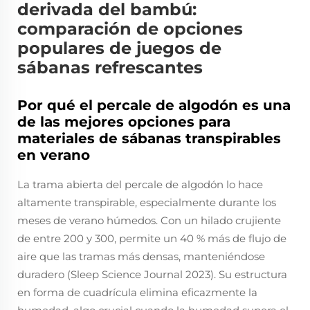
derivada del bambú:
comparación de opciones
populares de juegos de
sábanas refrescantes
Por qué el percale de algodón es una
de las mejores opciones para
materiales de sábanas transpirables
en verano
La trama abierta del percale de algodón lo hace
altamente transpirable, especialmente durante los
meses de verano húmedos. Con un hilado crujiente
de entre 200 y 300, permite un 40 % más de flujo de
aire que las tramas más densas, manteniéndose
duradero (Sleep Science Journal 2023). Su estructura
en forma de cuadrícula elimina eficazmente la