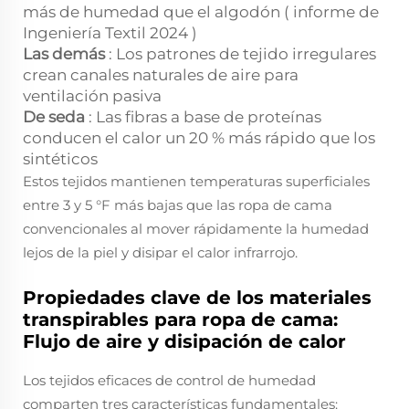
más de humedad que el algodón (
informe de
Ingeniería Textil 2024
)
Las demás
: Los patrones de tejido irregulares
crean canales naturales de aire para
ventilación pasiva
De seda
: Las fibras a base de proteínas
conducen el calor un 20 % más rápido que los
sintéticos
Estos tejidos mantienen temperaturas superficiales
entre 3 y 5 °F más bajas que las ropa de cama
convencionales al mover rápidamente la humedad
lejos de la piel y disipar el calor infrarrojo.
Propiedades clave de los materiales
transpirables para ropa de cama:
Flujo de aire y disipación de calor
Los tejidos eficaces de control de humedad
comparten tres características fundamentales: