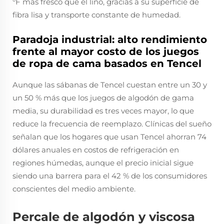
°F más fresco que el lino, gracias a su superficie de
fibra lisa y transporte constante de humedad.
Paradoja industrial: alto rendimiento
frente al mayor costo de los juegos
de ropa de cama basados en Tencel
Aunque las sábanas de Tencel cuestan entre un 30 y
un 50 % más que los juegos de algodón de gama
media, su durabilidad es tres veces mayor, lo que
reduce la frecuencia de reemplazo. Clínicas del sueño
señalan que los hogares que usan Tencel ahorran 74
dólares anuales en costos de refrigeración en
regiones húmedas, aunque el precio inicial sigue
siendo una barrera para el 42 % de los consumidores
conscientes del medio ambiente.
Percale de algodón y viscosa