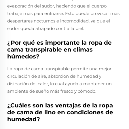
evaporación del sudor, haciendo que el cuerpo
trabaje más para enfriarse. Esto puede provocar más
despertares nocturnos e incomodidad, ya que el
sudor queda atrapado contra la piel.
¿Por qué es importante la ropa de
cama transpirable en climas
húmedos?
La ropa de cama transpirable permite una mejor
circulación de aire, absorción de humedad y
disipación del calor, lo cual ayuda a mantener un
ambiente de sueño más fresco y cómodo.
¿Cuáles son las ventajas de la ropa
de cama de lino en condiciones de
humedad?