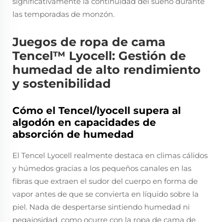
significativamente la continuidad del sueño durante
las temporadas de monzón.
Juegos de ropa de cama
Tencel™ Lyocell: Gestión de
humedad de alto rendimiento
y sostenibilidad
Cómo el Tencel/lyocell supera al
algodón en capacidades de
absorción de humedad
El Tencel Lyocell realmente destaca en climas cálidos
y húmedos gracias a los pequeños canales en las
fibras que extraen el sudor del cuerpo en forma de
vapor antes de que se convierta en líquido sobre la
piel. Nada de despertarse sintiendo humedad ni
pegajosidad, como ocurre con la ropa de cama de