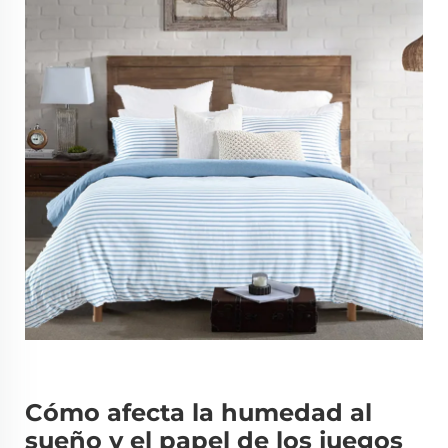
Cómo afecta la humedad al
sueño y el papel de los juegos