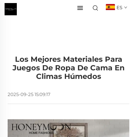
ES
Los Mejores Materiales Para
Juegos De Ropa De Cama En
Climas Húmedos
2025-09-25 15:09:17