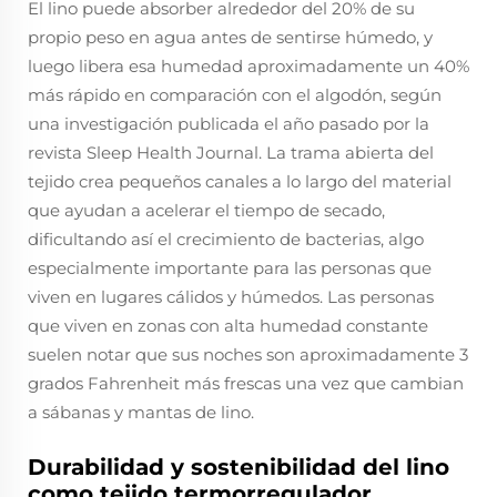
El lino puede absorber alrededor del 20% de su
propio peso en agua antes de sentirse húmedo, y
luego libera esa humedad aproximadamente un 40%
más rápido en comparación con el algodón, según
una investigación publicada el año pasado por la
revista Sleep Health Journal. La trama abierta del
tejido crea pequeños canales a lo largo del material
que ayudan a acelerar el tiempo de secado,
dificultando así el crecimiento de bacterias, algo
especialmente importante para las personas que
viven en lugares cálidos y húmedos. Las personas
que viven en zonas con alta humedad constante
suelen notar que sus noches son aproximadamente 3
grados Fahrenheit más frescas una vez que cambian
a sábanas y mantas de lino.
Durabilidad y sostenibilidad del lino
como tejido termorregulador