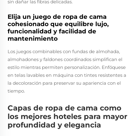
sin dañar las fibras delicadas.
Elija un juego de ropa de cama
cohesionado que equilibre lujo,
funcionalidad y facilidad de
mantenimiento
Los juegos combinables con fundas de almohada,
almohadones y faldones coordinados simplifican el
estilo mientras permiten personalización. Enfóquese
en telas lavables en máquina con tintes resistentes a
la decoloración para preservar su apariencia con el
tiempo.
Capas de ropa de cama como
los mejores hoteles para mayor
profundidad y elegancia