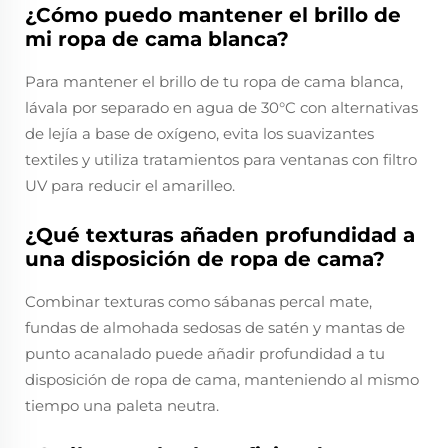
¿Cómo puedo mantener el brillo de
mi ropa de cama blanca?
Para mantener el brillo de tu ropa de cama blanca,
lávala por separado en agua de 30°C con alternativas
de lejía a base de oxígeno, evita los suavizantes
textiles y utiliza tratamientos para ventanas con filtro
UV para reducir el amarilleo.
¿Qué texturas añaden profundidad a
una disposición de ropa de cama?
Combinar texturas como sábanas percal mate,
fundas de almohada sedosas de satén y mantas de
punto acanalado puede añadir profundidad a tu
disposición de ropa de cama, manteniendo al mismo
tiempo una paleta neutra.