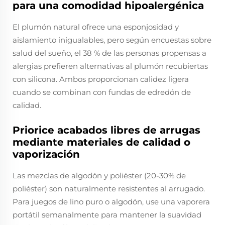
para una comodidad hipoalergénica
El plumón natural ofrece una esponjosidad y
aislamiento inigualables, pero según encuestas sobre
salud del sueño, el 38 % de las personas propensas a
alergias prefieren alternativas al plumón recubiertas
con silicona. Ambos proporcionan calidez ligera
cuando se combinan con fundas de edredón de
calidad.
Priorice acabados libres de arrugas
mediante materiales de calidad o
vaporización
Las mezclas de algodón y poliéster (20-30% de
poliéster) son naturalmente resistentes al arrugado.
Para juegos de lino puro o algodón, use una vaporera
portátil semanalmente para mantener la suavidad