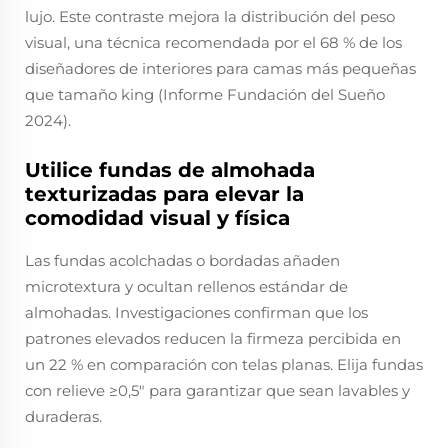
lujo. Este contraste mejora la distribución del peso
visual, una técnica recomendada por el 68 % de los
diseñadores de interiores para camas más pequeñas
que tamaño king (Informe Fundación del Sueño
2024).
Utilice fundas de almohada
texturizadas para elevar la
comodidad visual y física
Las fundas acolchadas o bordadas añaden
microtextura y ocultan rellenos estándar de
almohadas. Investigaciones confirman que los
patrones elevados reducen la firmeza percibida en
un 22 % en comparación con telas planas. Elija fundas
con relieve ≥0,5" para garantizar que sean lavables y
duraderas.