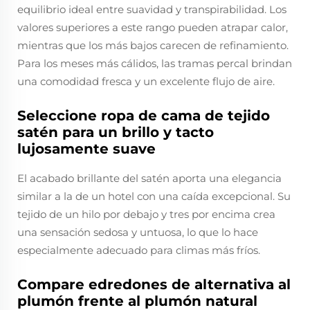
equilibrio ideal entre suavidad y transpirabilidad. Los
valores superiores a este rango pueden atrapar calor,
mientras que los más bajos carecen de refinamiento.
Para los meses más cálidos, las tramas percal brindan
una comodidad fresca y un excelente flujo de aire.
Seleccione ropa de cama de tejido
satén para un brillo y tacto
lujosamente suave
El acabado brillante del satén aporta una elegancia
similar a la de un hotel con una caída excepcional. Su
tejido de un hilo por debajo y tres por encima crea
una sensación sedosa y untuosa, lo que lo hace
especialmente adecuado para climas más fríos.
Compare edredones de alternativa al
plumón frente al plumón natural