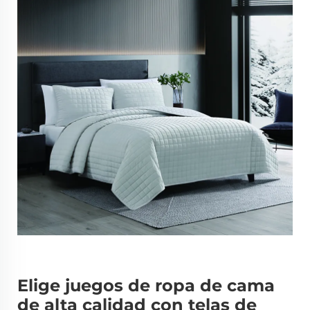
Elige juegos de ropa de cama
de alta calidad con telas de