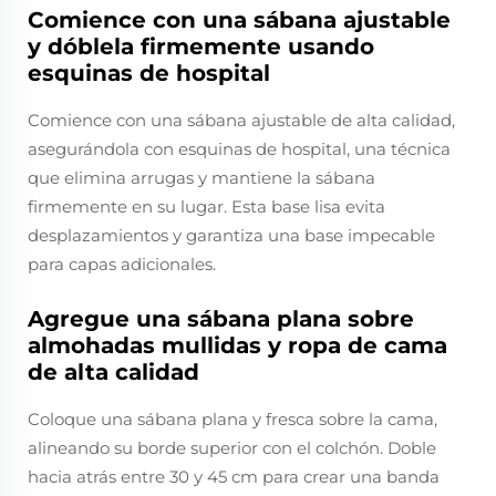
Comience con una sábana ajustable
y dóblela firmemente usando
esquinas de hospital
Comience con una sábana ajustable de alta calidad,
asegurándola con esquinas de hospital, una técnica
que elimina arrugas y mantiene la sábana
firmemente en su lugar. Esta base lisa evita
desplazamientos y garantiza una base impecable
para capas adicionales.
Agregue una sábana plana sobre
almohadas mullidas y ropa de cama
de alta calidad
Coloque una sábana plana y fresca sobre la cama,
alineando su borde superior con el colchón. Doble
hacia atrás entre 30 y 45 cm para crear una banda