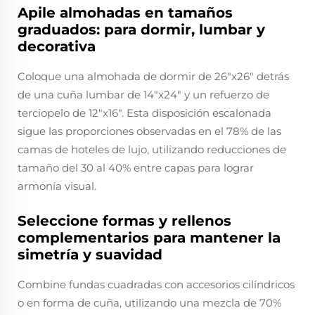
Apile almohadas en tamaños
graduados: para dormir, lumbar y
decorativa
Coloque una almohada de dormir de 26"x26" detrás
de una cuña lumbar de 14"x24" y un refuerzo de
terciopelo de 12"x16". Esta disposición escalonada
sigue las proporciones observadas en el 78% de las
camas de hoteles de lujo, utilizando reducciones de
tamaño del 30 al 40% entre capas para lograr
armonía visual.
Seleccione formas y rellenos
complementarios para mantener la
simetría y suavidad
Combine fundas cuadradas con accesorios cilíndricos
o en forma de cuña, utilizando una mezcla de 70%