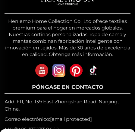
Heniemo Home Collection Co., Ltd ofrece textiles
premium para el hogar en mercados globales.
Nuestras cortinas personalizadas, ropa de cama y
mantas combinan fabricación inteligente con
innovación en tejidos. Más de 30 años de excelencia
en calidad. Obtenga más información.
PÓNGASE EN CONTACTO
Add: F11, No. 139 East Zhongshan Road, Nanjing,
China.
Correo electrónico:
[email protected]
Móvil:
+86-17327710449