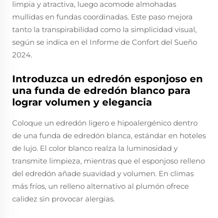
limpia y atractiva, luego acomode almohadas
mullidas en fundas coordinadas. Este paso mejora
tanto la transpirabilidad como la simplicidad visual,
según se indica en el Informe de Confort del Sueño
2024.
Introduzca un edredón esponjoso en
una funda de edredón blanco para
lograr volumen y elegancia
Coloque un edredón ligero e hipoalergénico dentro
de una funda de edredón blanca, estándar en hoteles
de lujo. El color blanco realza la luminosidad y
transmite limpieza, mientras que el esponjoso relleno
del edredón añade suavidad y volumen. En climas
más fríos, un relleno alternativo al plumón ofrece
calidez sin provocar alergias.