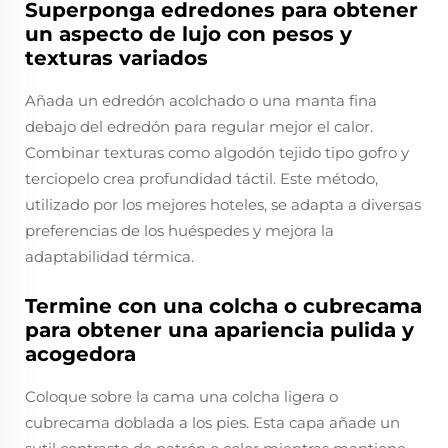
Superponga edredones para obtener
un aspecto de lujo con pesos y
texturas variados
Añada un edredón acolchado o una manta fina
debajo del edredón para regular mejor el calor.
Combinar texturas como algodón tejido tipo gofro y
terciopelo crea profundidad táctil. Este método,
utilizado por los mejores hoteles, se adapta a diversas
preferencias de los huéspedes y mejora la
adaptabilidad térmica.
Termine con una colcha o cubrecama
para obtener una apariencia pulida y
acogedora
Coloque sobre la cama una colcha ligera o
cubrecama doblada a los pies. Esta capa añade un