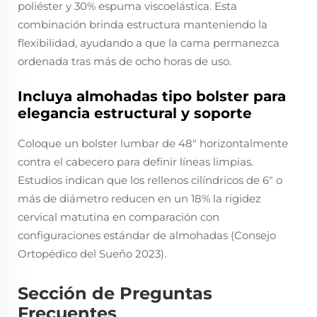
poliéster y 30% espuma viscoelástica. Esta
combinación brinda estructura manteniendo la
flexibilidad, ayudando a que la cama permanezca
ordenada tras más de ocho horas de uso.
Incluya almohadas tipo bolster para
elegancia estructural y soporte
Coloque un bolster lumbar de 48" horizontalmente
contra el cabecero para definir líneas limpias.
Estudios indican que los rellenos cilíndricos de 6" o
más de diámetro reducen en un 18% la rigidez
cervical matutina en comparación con
configuraciones estándar de almohadas (Consejo
Ortopédico del Sueño 2023).
Sección de Preguntas
Frecuentes