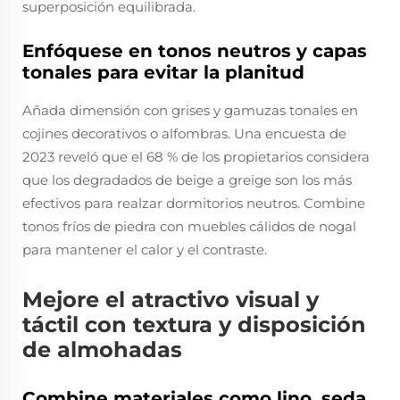
superposición equilibrada.
Enfóquese en tonos neutros y capas
tonales para evitar la planitud
Añada dimensión con grises y gamuzas tonales en
cojines decorativos o alfombras. Una encuesta de
2023 reveló que el 68 % de los propietarios considera
que los degradados de beige a greige son los más
efectivos para realzar dormitorios neutros. Combine
tonos fríos de piedra con muebles cálidos de nogal
para mantener el calor y el contraste.
Mejore el atractivo visual y
táctil con textura y disposición
de almohadas
Combine materiales como lino, seda