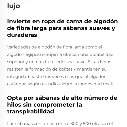
lujo
Invierte en ropa de cama de algodón
de fibra larga para sábanas suaves y
duraderas
Variedades de algodón de fibra larga como el
algodón egipcio o Supima ofrecen una durabilidad
superior y una textura sedosa y suave. Estas fibras
resisten la formación de bolitas y mantienen su
integridad hasta tres veces más que el algodón
estándar, según estudios sobre la longevidad textil.
Opta por sábanas de alto número de
hilos sin comprometer la
transpirabilidad
Las sábanas con un hilo entre 300 y 500 ofrecen el