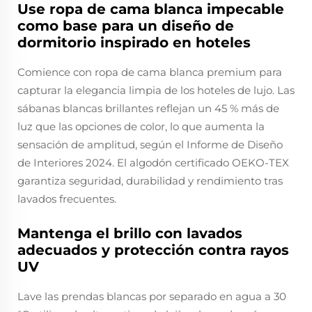
Use ropa de cama blanca impecable
como base para un diseño de
dormitorio inspirado en hoteles
Comience con ropa de cama blanca premium para
capturar la elegancia limpia de los hoteles de lujo. Las
sábanas blancas brillantes reflejan un 45 % más de
luz que las opciones de color, lo que aumenta la
sensación de amplitud, según el Informe de Diseño
de Interiores 2024. El algodón certificado OEKO-TEX
garantiza seguridad, durabilidad y rendimiento tras
lavados frecuentes.
Mantenga el brillo con lavados
adecuados y protección contra rayos
UV
Lave las prendas blancas por separado en agua a 30