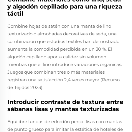
y algodón cepillado para una riqueza
táctil
Combine hojas de satén con una manta de lino
texturizado o almohadas decorativas de seda, una
combinación que estudios textiles han demostrado
aumenta la comodidad percibida en un 30 %. El
algodón cepillado aporta calidez sin volumen,
mientras que el lino introduce variaciones orgánicas.
Juegos que combinan tres o más materiales
registran una satisfacción 2,4 veces mayor (Recurso
de Tejidos 2023).
Introducir contraste de textura entre
sábanas lisas y mantas texturizadas
Equilibre fundas de edredón percal lisas con mantas
de punto grueso para imitar la estética de hoteles de