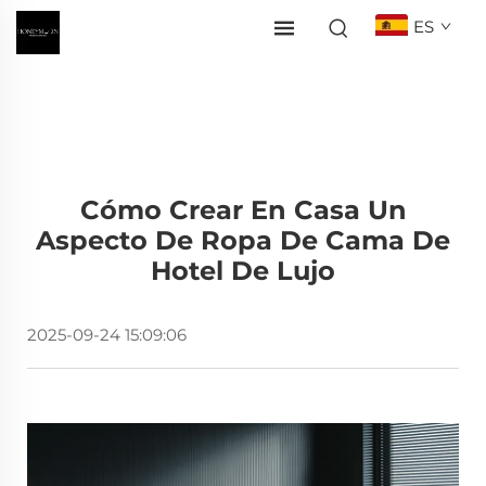
ES
Cómo Crear En Casa Un
Aspecto De Ropa De Cama De
Hotel De Lujo
2025-09-24 15:09:06