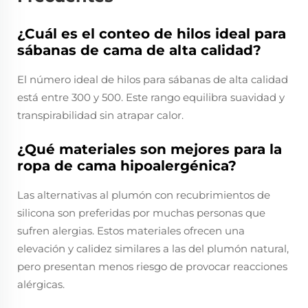
¿Cuál es el conteo de hilos ideal para
sábanas de cama de alta calidad?
El número ideal de hilos para sábanas de alta calidad
está entre 300 y 500. Este rango equilibra suavidad y
transpirabilidad sin atrapar calor.
¿Qué materiales son mejores para la
ropa de cama hipoalergénica?
Las alternativas al plumón con recubrimientos de
silicona son preferidas por muchas personas que
sufren alergias. Estos materiales ofrecen una
elevación y calidez similares a las del plumón natural,
pero presentan menos riesgo de provocar reacciones
alérgicas.