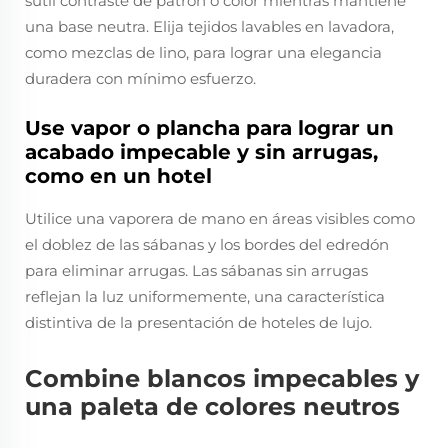
sutil contraste de patrón o color mientras mantiene
una base neutra. Elija tejidos lavables en lavadora,
como mezclas de lino, para lograr una elegancia
duradera con mínimo esfuerzo.
Use vapor o plancha para lograr un
acabado impecable y sin arrugas,
como en un hotel
Utilice una vaporera de mano en áreas visibles como
el doblez de las sábanas y los bordes del edredón
para eliminar arrugas. Las sábanas sin arrugas
reflejan la luz uniformemente, una característica
distintiva de la presentación de hoteles de lujo.
Combine blancos impecables y
una paleta de colores neutros