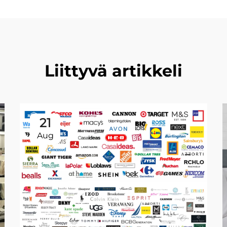
Liittyvä artikkeli
21
Aug