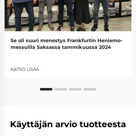
Se oli suuri menestys Frankfurtin Heniemo-
messuilla Saksassa tammikuussa 2024
KATSO LISÄÄ
Käyttäjän arvio tuotteesta