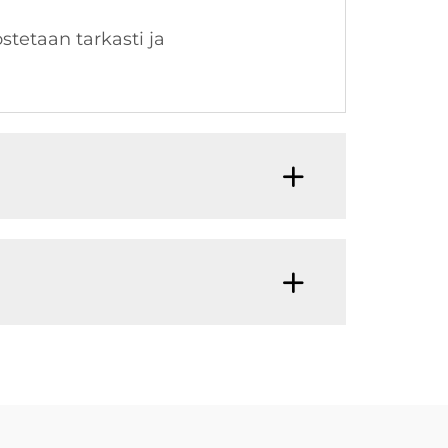
stetaan tarkasti ja