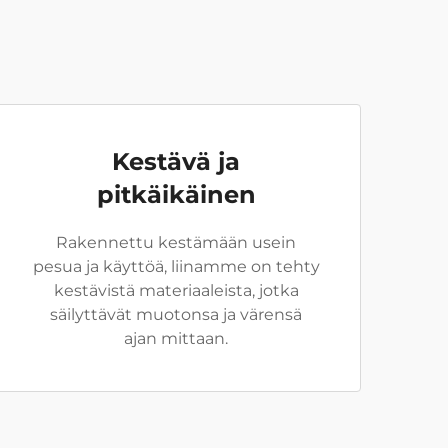
Kestävä ja
pitkäikäinen
Rakennettu kestämään usein
pesua ja käyttöä, liinamme on tehty
kestävistä materiaaleista, jotka
säilyttävät muotonsa ja värensä
ajan mittaan.