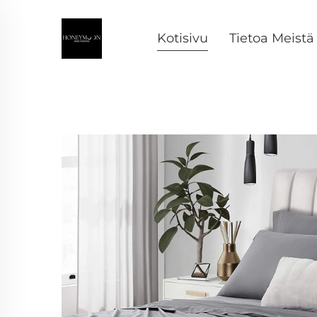
Kotisivu
Tietoa Meistä