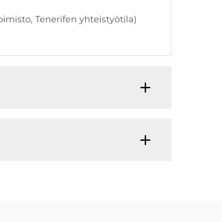
imisto, Tenerifen yhteistyötila)