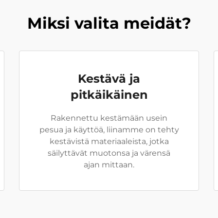
Miksi valita meidät?
Kestävä ja
pitkäikäinen
Rakennettu kestämään usein
pesua ja käyttöä, liinamme on tehty
kestävistä materiaaleista, jotka
säilyttävät muotonsa ja värensä
ajan mittaan.