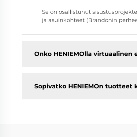
Se on osallistunut sisustusprojekte
ja asuinkohteet (Brandonin perhee
Onko HENIEMOlla virtuaalinen 
Sopivatko HENIEMOn tuotteet k