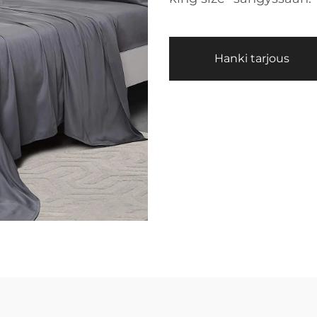
Hanki tarjous