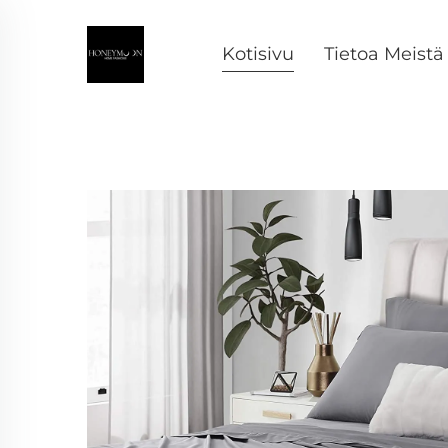
Kotisivu
Tietoa Meistä