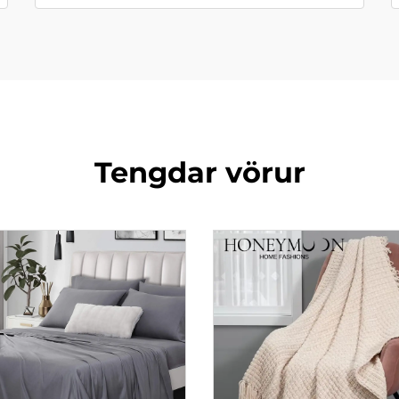
Tengdar vörur