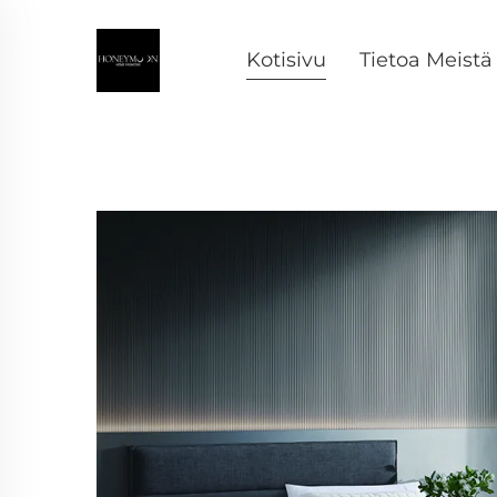
Kotisivu
Tietoa Meistä