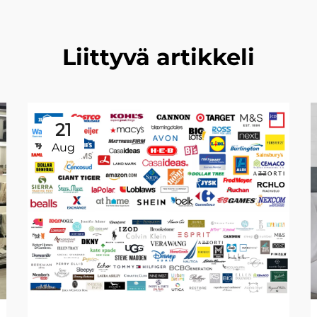
Liittyvä artikkeli
21
Aug