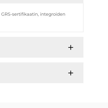
a GRS-sertifikaatin, integroiden