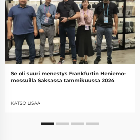
Se oli suuri menestys Frankfurtin Heniemo-
messuilla Saksassa tammikuussa 2024
KATSO LISÄÄ