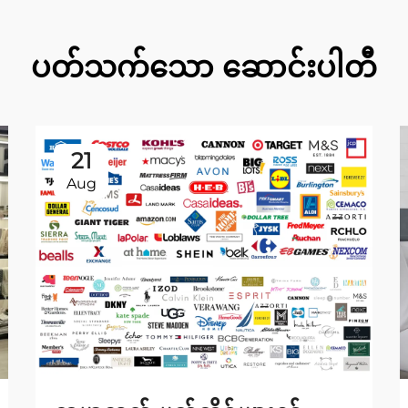
ပတ်သက်သော ဆောင်းပါတီ
21
Aug