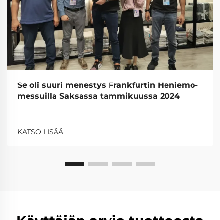
Se oli suuri menestys Frankfurtin Heniemo-
messuilla Saksassa tammikuussa 2024
KATSO LISÄÄ