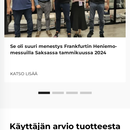
Se oli suuri menestys Frankfurtin Heniemo-
messuilla Saksassa tammikuussa 2024
KATSO LISÄÄ
Käyttäjän arvio tuotteesta