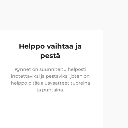
Helppo vaihtaa ja
pestä
Kynnet on suunniteltu helposti
irrotettaviksi ja pestaviksi, joten on
helppo pitää alusvaatteet tuoreina
ja puhtaina.