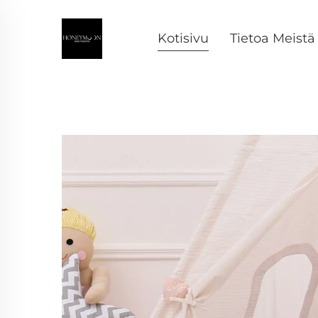
Kotisivu
Tietoa Meistä