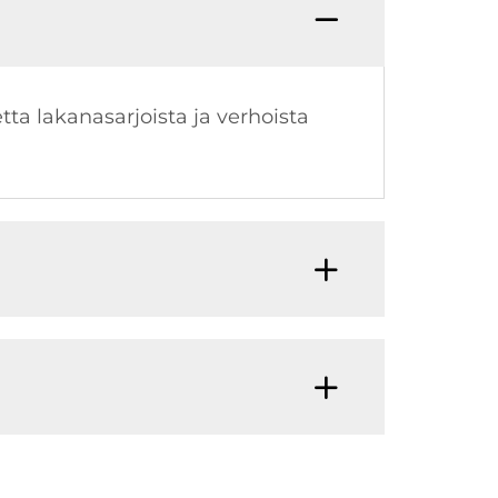
ta lakanasarjoista ja verhoista