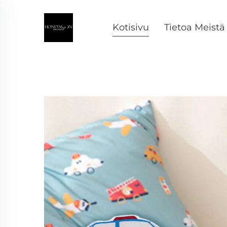
Kotisivu
Tietoa Meistä