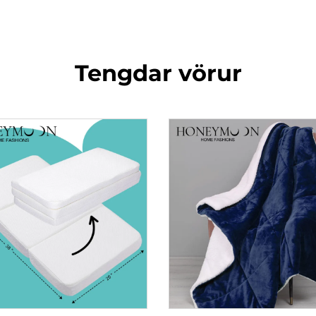
Tengdar vörur