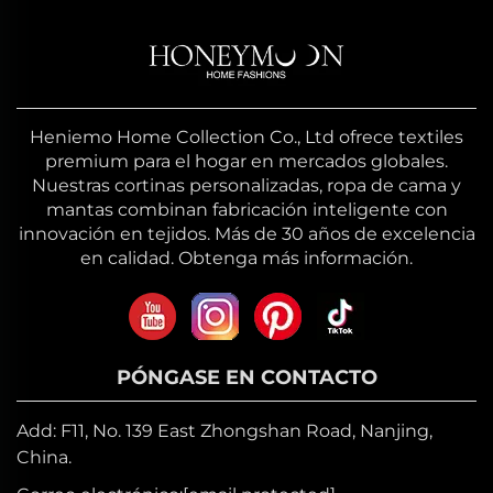
Heniemo Home Collection Co., Ltd ofrece textiles
premium para el hogar en mercados globales.
Nuestras cortinas personalizadas, ropa de cama y
mantas combinan fabricación inteligente con
innovación en tejidos. Más de 30 años de excelencia
en calidad. Obtenga más información.
PÓNGASE EN CONTACTO
Add: F11, No. 139 East Zhongshan Road, Nanjing,
China.