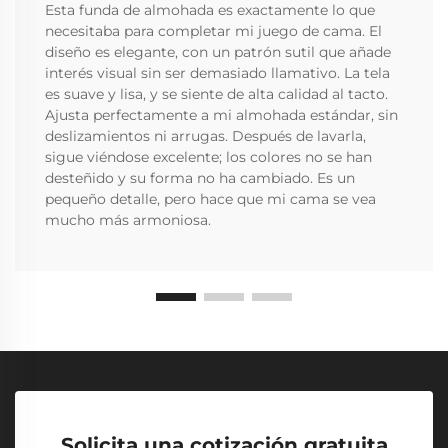
Esta funda de almohada es exactamente lo que
necesitaba para completar mi juego de cama. El
diseño es elegante, con un patrón sutil que añade
interés visual sin ser demasiado llamativo. La tela
es suave y lisa, y se siente de alta calidad al tacto.
Ajusta perfectamente a mi almohada estándar, sin
deslizamientos ni arrugas. Después de lavarla,
sigue viéndose excelente; los colores no se han
desteñido y su forma no ha cambiado. Es un
pequeño detalle, pero hace que mi cama se vea
mucho más armoniosa.
Solicita una cotización gratuita