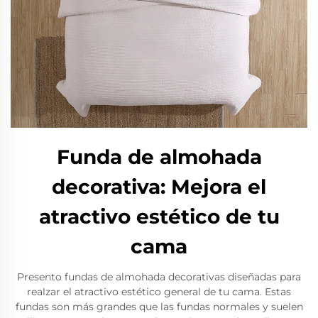
Funda de almohada
decorativa: Mejora el
atractivo estético de tu
cama
Presento fundas de almohada decorativas diseñadas para
realzar el atractivo estético general de tu cama. Estas
fundas son más grandes que las fundas normales y suelen