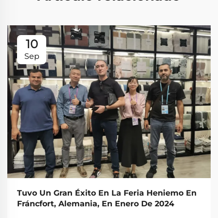
10
Sep
Tuvo Un Gran Éxito En La Feria Heniemo En
Fráncfort, Alemania, En Enero De 2024