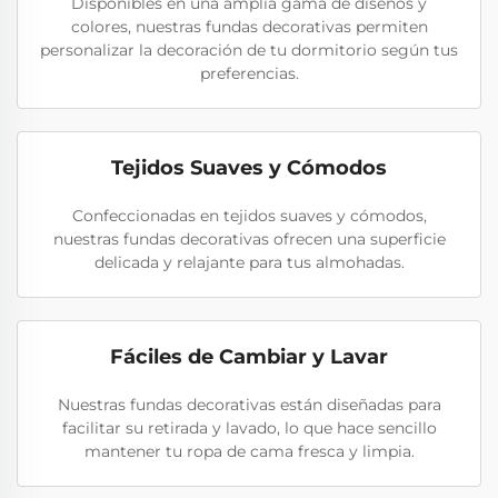
Disponibles en una amplia gama de diseños y
colores, nuestras fundas decorativas permiten
personalizar la decoración de tu dormitorio según tus
preferencias.
Tejidos Suaves y Cómodos
Confeccionadas en tejidos suaves y cómodos,
nuestras fundas decorativas ofrecen una superficie
delicada y relajante para tus almohadas.
Fáciles de Cambiar y Lavar
Nuestras fundas decorativas están diseñadas para
facilitar su retirada y lavado, lo que hace sencillo
mantener tu ropa de cama fresca y limpia.