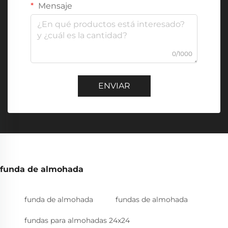
Mensaje
0/1000
ENVIAR
funda de almohada
funda de almohada
fundas de almohada
fundas para almohadas 24x24