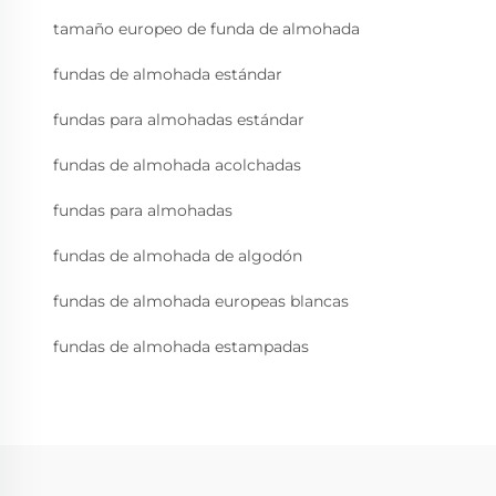
tamaño europeo de funda de almohada
fundas de almohada estándar
fundas para almohadas estándar
fundas de almohada acolchadas
fundas para almohadas
fundas de almohada de algodón
fundas de almohada europeas blancas
fundas de almohada estampadas