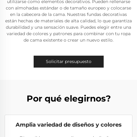
utilizarse como elementos decorativos. Pueden rellenarse
con almohadas estándar o de tamaño europeo y colocarse
en la cabecera de la cama. Nuestras fundas decorativas
están hechas de materiales de alta calidad, lo que garantiza
durabilidad y una sensación suave. Puedes elegir entre una
variedad de colores y patrones para combinar con tu ropa
de cama existente o crear un nuevo estilo.
Solicitar presupuesto
Por qué elegirnos?
Amplia variedad de diseños y colores