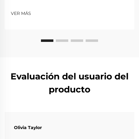
VER MÁS
Evaluación del usuario del
producto
Olivia Taylor