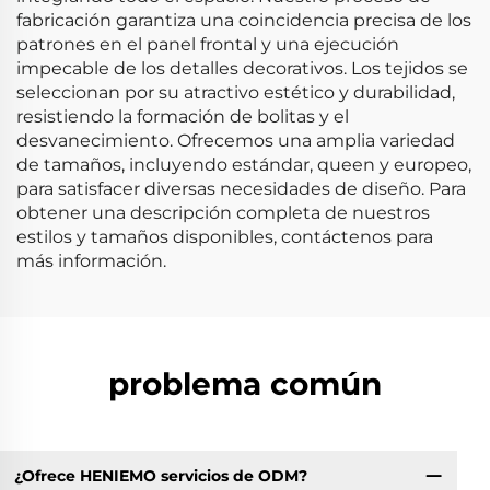
fabricación garantiza una coincidencia precisa de los
patrones en el panel frontal y una ejecución
impecable de los detalles decorativos. Los tejidos se
seleccionan por su atractivo estético y durabilidad,
resistiendo la formación de bolitas y el
desvanecimiento. Ofrecemos una amplia variedad
de tamaños, incluyendo estándar, queen y europeo,
para satisfacer diversas necesidades de diseño. Para
obtener una descripción completa de nuestros
estilos y tamaños disponibles, contáctenos para
más información.
problema común
¿Ofrece HENIEMO servicios de ODM?