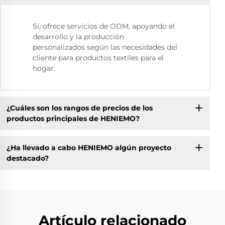
Sí, ofrece servicios de ODM, apoyando el
desarrollo y la producción
personalizados según las necesidades del
cliente para productos textiles para el
hogar.
¿Cuáles son los rangos de precios de los
productos principales de HENIEMO?
¿Ha llevado a cabo HENIEMO algún proyecto
destacado?
Artículo relacionado