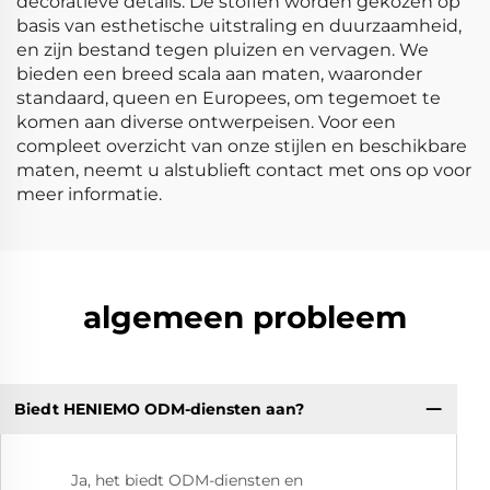
decoratieve details. De stoffen worden gekozen op
basis van esthetische uitstraling en duurzaamheid,
en zijn bestand tegen pluizen en vervagen. We
bieden een breed scala aan maten, waaronder
standaard, queen en Europees, om tegemoet te
komen aan diverse ontwerpeisen. Voor een
compleet overzicht van onze stijlen en beschikbare
maten, neemt u alstublieft contact met ons op voor
meer informatie.
algemeen probleem
Biedt HENIEMO ODM-diensten aan?
Ja, het biedt ODM-diensten en