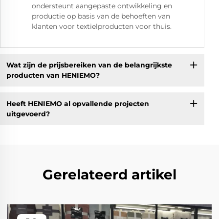
ondersteunt aangepaste ontwikkeling en
productie op basis van de behoeften van
klanten voor textielproducten voor thuis.
Wat zijn de prijsbereiken van de belangrijkste
producten van HENIEMO?
Heeft HENIEMO al opvallende projecten
uitgevoerd?
Gerelateerd artikel