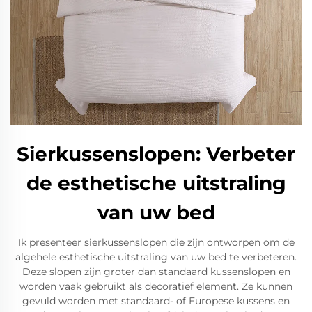
Sierkussenslopen: Verbeter
de esthetische uitstraling
van uw bed
Ik presenteer sierkussenslopen die zijn ontworpen om de
algehele esthetische uitstraling van uw bed te verbeteren.
Deze slopen zijn groter dan standaard kussenslopen en
worden vaak gebruikt als decoratief element. Ze kunnen
gevuld worden met standaard- of Europese kussens en