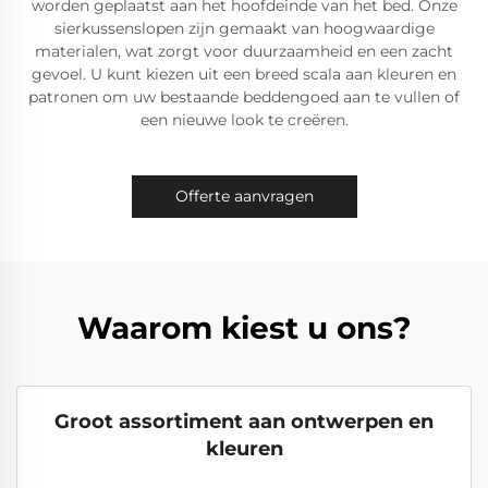
worden geplaatst aan het hoofdeinde van het bed. Onze
sierkussenslopen zijn gemaakt van hoogwaardige
materialen, wat zorgt voor duurzaamheid en een zacht
gevoel. U kunt kiezen uit een breed scala aan kleuren en
patronen om uw bestaande beddengoed aan te vullen of
een nieuwe look te creëren.
Offerte aanvragen
Waarom kiest u ons?
Groot assortiment aan ontwerpen en
kleuren