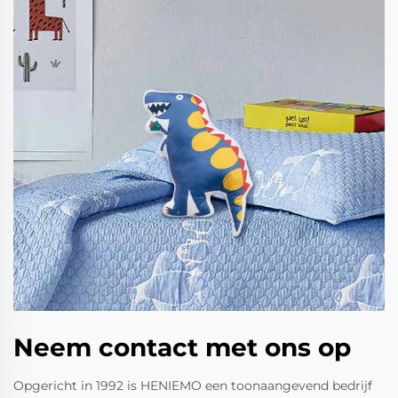
Neem contact met ons op
Opgericht in 1992 is HENIEMO een toonaangevend bedrijf