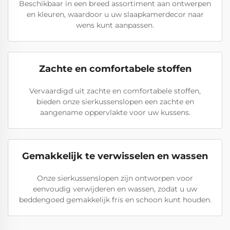
Beschikbaar in een breed assortiment aan ontwerpen
en kleuren, waardoor u uw slaapkamerdecor naar
wens kunt aanpassen.
Zachte en comfortabele stoffen
Vervaardigd uit zachte en comfortabele stoffen,
bieden onze sierkussenslopen een zachte en
aangename oppervlakte voor uw kussens.
Gemakkelijk te verwisselen en wassen
Onze sierkussenslopen zijn ontworpen voor
eenvoudig verwijderen en wassen, zodat u uw
beddengoed gemakkelijk fris en schoon kunt houden.