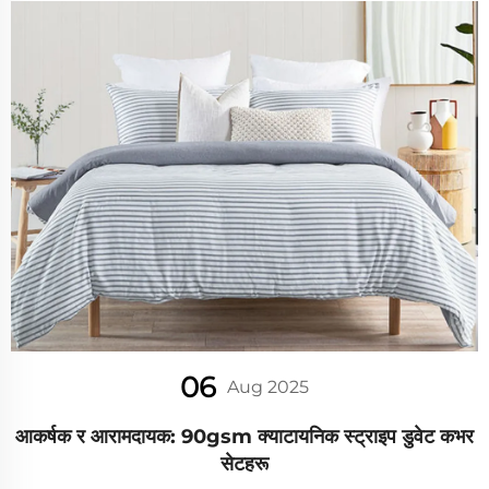
06
Aug 2025
आकर्षक र आरामदायक: 90gsm क्याटायनिक स्ट्राइप डुवेट कभर
सेटहरू