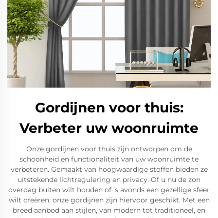
Gordijnen voor thuis:
Verbeter uw woonruimte
Onze gordijnen voor thuis zijn ontworpen om de
schoonheid en functionaliteit van uw woonruimte te
verbeteren. Gemaakt van hoogwaardige stoffen bieden ze
uitstekende lichtregulering en privacy. Of u nu de zon
overdag buiten wilt houden of 's avonds een gezellige sfeer
wilt creëren, onze gordijnen zijn hiervoor geschikt. Met een
breed aanbod aan stijlen, van modern tot traditioneel, en