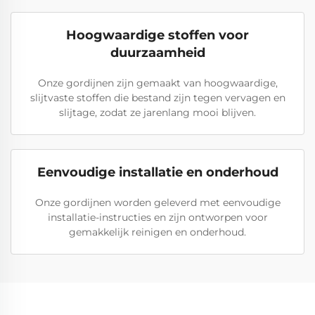
Hoogwaardige stoffen voor
duurzaamheid
Onze gordijnen zijn gemaakt van hoogwaardige,
slijtvaste stoffen die bestand zijn tegen vervagen en
slijtage, zodat ze jarenlang mooi blijven.
Eenvoudige installatie en onderhoud
Onze gordijnen worden geleverd met eenvoudige
installatie-instructies en zijn ontworpen voor
gemakkelijk reinigen en onderhoud.