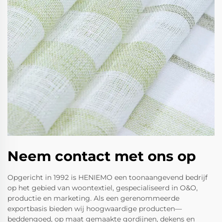
Neem contact met ons op
Opgericht in 1992 is HENIEMO een toonaangevend bedrijf
op het gebied van woontextiel, gespecialiseerd in O&O,
productie en marketing. Als een gerenommeerde
exportbasis bieden wij hoogwaardige producten—
beddengoed, op maat gemaakte gordijnen, dekens en