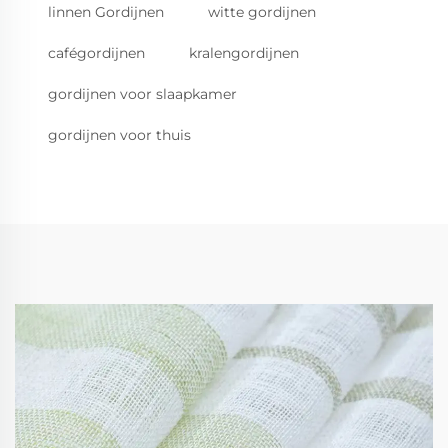
linnen Gordijnen
witte gordijnen
cafégordijnen
kralengordijnen
gordijnen voor slaapkamer
gordijnen voor thuis