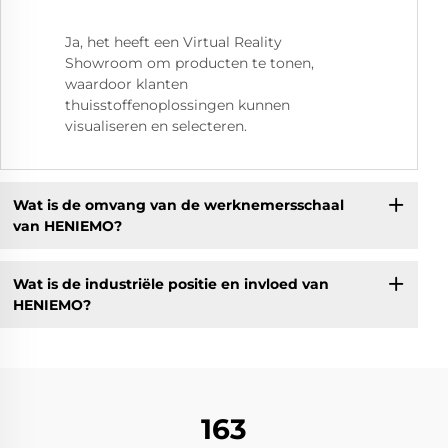
Ja, het heeft een Virtual Reality
Showroom om producten te tonen,
waardoor klanten
thuisstoffenoplossingen kunnen
visualiseren en selecteren.
Wat is de omvang van de werknemersschaal
van HENIEMO?
Wat is de industriële positie en invloed van
HENIEMO?
163