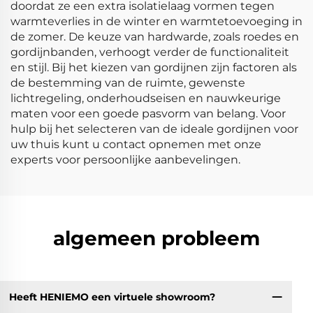
doordat ze een extra isolatielaag vormen tegen
warmteverlies in de winter en warmtetoevoeging in
de zomer. De keuze van hardwarde, zoals roedes en
gordijnbanden, verhoogt verder de functionaliteit
en stijl. Bij het kiezen van gordijnen zijn factoren als
de bestemming van de ruimte, gewenste
lichtregeling, onderhoudseisen en nauwkeurige
maten voor een goede pasvorm van belang. Voor
hulp bij het selecteren van de ideale gordijnen voor
uw thuis kunt u contact opnemen met onze
experts voor persoonlijke aanbevelingen.
algemeen probleem
Heeft HENIEMO een virtuele showroom?