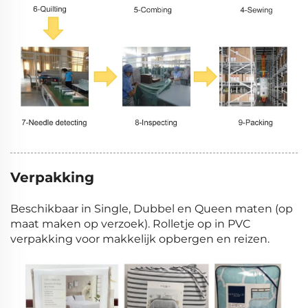
Verpakking
Beschikbaar in Single, Dubbel en Queen maten (op
maat maken op verzoek). Rolletje op in PVC
verpakking voor makkelijk opbergen en reizen.