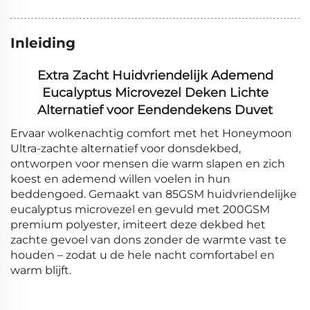
Inleiding
Extra Zacht Huidvriendelijk Ademend
Eucalyptus Microvezel Deken Lichte
Alternatief voor Eendendekens Duvet
Ervaar wolkenachtig comfort met het Honeymoon
Ultra-zachte alternatief voor donsdekbed,
ontworpen voor mensen die warm slapen en zich
koest en ademend willen voelen in hun
beddengoed. Gemaakt van 85GSM huidvriendelijke
eucalyptus microvezel en gevuld met 200GSM
premium polyester, imiteert deze dekbed het
zachte gevoel van dons zonder de warmte vast te
houden – zodat u de hele nacht comfortabel en
warm blijft.