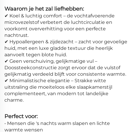
Waarom je het zal liefhebben:
✔ Koel & luchtig comfort – de vochtafvoerende
microvezelstof verbetert de luchtcirculatie en
voorkomt oververhitting voor een perfecte
nachtrust.
✔ Hypoallergeen & zijdezacht – zacht voor gevoelige
huid, met een luxe gladde textuur die heerlijk
aanvoelt tegen blote huid.
✔ Geen verschuiving, gelijkmatige vul –
Doossteekconstructie zorgt ervoor dat de vulstof
gelijkmatig verdeeld blijft voor consistente warmte.
✔ Minimalistische elegantie – Strakke witte
uitstraling die moeiteloos elke slaapkamerstijl
complementeert, van modern tot landelijke
charme.
Perfect voor:
• Mensen die 's nachts warm slapen en lichte
warmte wensen