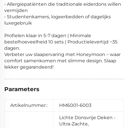
• Allergiepatiënten die traditionale eiderdons willen
vermijden
• Studentenkamers, logeerbedden of dagelijks
luxegebruik
Profielen klaar in 5-7 dagen | Minimale
bestelhoeveelheid 10 sets | Productielevertijd ~35
dagen.
Verbeter uw slaapervaring met Honeymoon – waar
comfort samenkomen met slimme design. Slaap
lekker gegarandeerd!
Parameters
Artikelnummer.:
HM6001-6003
Lichte Donsvrije Deken -
Ultra-Zachte,