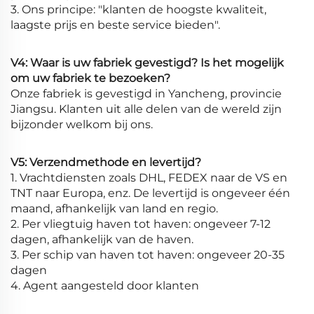
3. Ons principe: "klanten de hoogste kwaliteit,
laagste prijs en beste service bieden".
V4: Waar is uw fabriek gevestigd? Is het mogelijk
om uw fabriek te bezoeken?
Onze fabriek is gevestigd in Yancheng, provincie
Jiangsu. Klanten uit alle delen van de wereld zijn
bijzonder welkom bij ons.
V5: Verzendmethode en levertijd?
1. Vrachtdiensten zoals DHL, FEDEX naar de VS en
TNT naar Europa, enz. De levertijd is ongeveer één
maand, afhankelijk van land en regio.
2. Per vliegtuig haven tot haven: ongeveer 7-12
dagen, afhankelijk van de haven.
3. Per schip van haven tot haven: ongeveer 20-35
dagen
4. Agent aangesteld door klanten