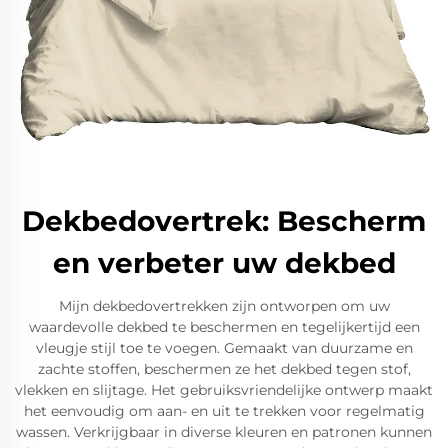
Dekbedovertrek: Bescherm
en verbeter uw dekbed
Mijn dekbedovertrekken zijn ontworpen om uw
waardevolle dekbed te beschermen en tegelijkertijd een
vleugje stijl toe te voegen. Gemaakt van duurzame en
zachte stoffen, beschermen ze het dekbed tegen stof,
vlekken en slijtage. Het gebruiksvriendelijke ontwerp maakt
het eenvoudig om aan- en uit te trekken voor regelmatig
wassen. Verkrijgbaar in diverse kleuren en patronen kunnen