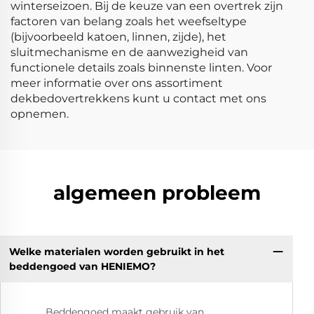
winterseizoen. Bij de keuze van een overtrek zijn
factoren van belang zoals het weefseltype
(bijvoorbeeld katoen, linnen, zijde), het
sluitmechanisme en de aanwezigheid van
functionele details zoals binnenste linten. Voor
meer informatie over ons assortiment
dekbedovertrekkens kunt u contact met ons
opnemen.
algemeen probleem
Welke materialen worden gebruikt in het
beddengoed van HENIEMO?
Beddengoed maakt gebruik van