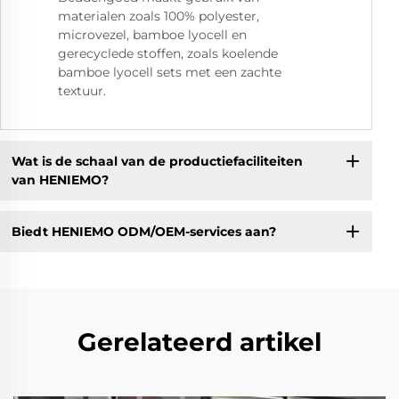
materialen zoals 100% polyester,
microvezel, bamboe lyocell en
gerecyclede stoffen, zoals koelende
bamboe lyocell sets met een zachte
textuur.
Wat is de schaal van de productiefaciliteiten
van HENIEMO?
Biedt HENIEMO ODM/OEM-services aan?
Gerelateerd artikel