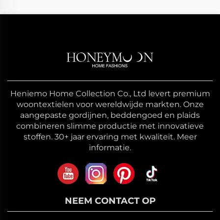
Heniemo Home Collection Co., Ltd levert premium
woontextielen voor wereldwijde markten. Onze
aangepaste gordijnen, beddengoed en plaids
combineren slimme productie met innovatieve
stoffen. 30+ jaar ervaring met kwaliteit. Meer
informatie.
NEEM CONTACT OP