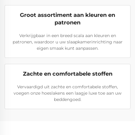
Groot assortiment aan kleuren en
patronen
Verkrijgbaar in een breed scala aan kleuren en
patronen, waardoor u uw slaapkamerinrichting naar
eigen smaak kunt aanpassen.
Zachte en comfortabele stoffen
Vervaardigd uit zachte en comfortabele stoffen,
voegen onze hoeslakens een laagje luxe toe aan uw
beddengoed.