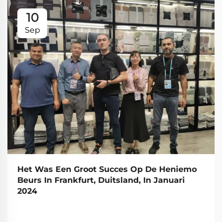
10
Sep
Het Was Een Groot Succes Op De Heniemo
Beurs In Frankfurt, Duitsland, In Januari
2024