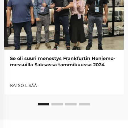
Se oli suuri menestys Frankfurtin Heniemo-
messuilla Saksassa tammikuussa 2024
KATSO LISÄÄ