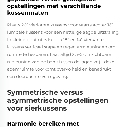
opstellingen met verschillende
kussenmaten
Plaats 20” vierkante kussens voorwaarts achter 16”
lumbale kussens voor een nette, gelaagde uitstraling.
In kleinere ruimtes kunt u 18” en 14” vierkante
kussens verticaal stapelen tegen armleuningen om
ruimte te besparen. Laat altijd 2,5–5 cm zichtbare
rugleuning van de bank tussen de lagen vrij—deze
ademruimte voorkomt overvolheid en benadrukt
een doordachte vormgeving.
Symmetrische versus
asymmetrische opstellingen
voor sierkussens
Harmonie bereiken met