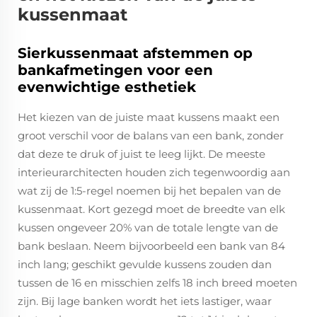
kussenmaat
Sierkussenmaat afstemmen op
bankafmetingen voor een
evenwichtige esthetiek
Het kiezen van de juiste maat kussens maakt een
groot verschil voor de balans van een bank, zonder
dat deze te druk of juist te leeg lijkt. De meeste
interieurarchitecten houden zich tegenwoordig aan
wat zij de 1:5-regel noemen bij het bepalen van de
kussenmaat. Kort gezegd moet de breedte van elk
kussen ongeveer 20% van de totale lengte van de
bank beslaan. Neem bijvoorbeeld een bank van 84
inch lang; geschikt gevulde kussens zouden dan
tussen de 16 en misschien zelfs 18 inch breed moeten
zijn. Bij lage banken wordt het iets lastiger, waar