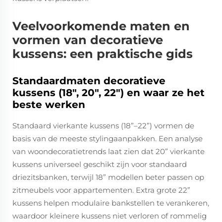
Veelvoorkomende maten en
vormen van decoratieve
kussens: een praktische gids
Standaardmaten decoratieve
kussens (18", 20", 22") en waar ze het
beste werken
Standaard vierkante kussens (18”–22”) vormen de
basis van de meeste stylingaanpakken. Een analyse
van woondecoratietrends laat zien dat 20” vierkante
kussens universeel geschikt zijn voor standaard
driezitsbanken, terwijl 18” modellen beter passen op
zitmeubels voor appartementen. Extra grote 22”
kussens helpen modulaire bankstellen te verankeren,
waardoor kleinere kussens niet verloren of rommelig