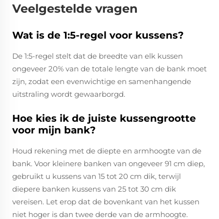
Veelgestelde vragen
Wat is de 1:5-regel voor kussens?
De 1:5-regel stelt dat de breedte van elk kussen
ongeveer 20% van de totale lengte van de bank moet
zijn, zodat een evenwichtige en samenhangende
uitstraling wordt gewaarborgd.
Hoe kies ik de juiste kussengrootte
voor mijn bank?
Houd rekening met de diepte en armhoogte van de
bank. Voor kleinere banken van ongeveer 91 cm diep,
gebruikt u kussens van 15 tot 20 cm dik, terwijl
diepere banken kussens van 25 tot 30 cm dik
vereisen. Let erop dat de bovenkant van het kussen
niet hoger is dan twee derde van de armhoogte.