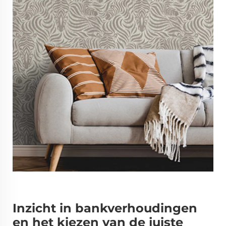
Inzicht in bankverhoudingen
en het kiezen van de juiste