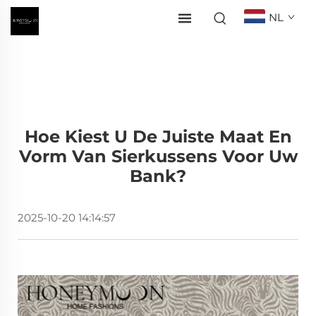
NL
Hoe Kiest U De Juiste Maat En
Vorm Van Sierkussens Voor Uw
Bank?
2025-10-20 14:14:57