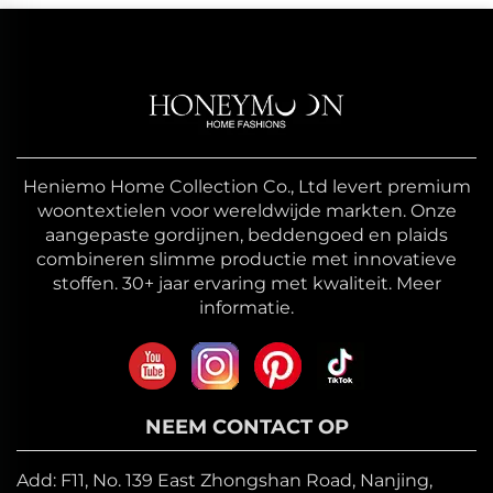
Heniemo Home Collection Co., Ltd levert premium
woontextielen voor wereldwijde markten. Onze
aangepaste gordijnen, beddengoed en plaids
combineren slimme productie met innovatieve
stoffen. 30+ jaar ervaring met kwaliteit. Meer
informatie.
NEEM CONTACT OP
Add: F11, No. 139 East Zhongshan Road, Nanjing,