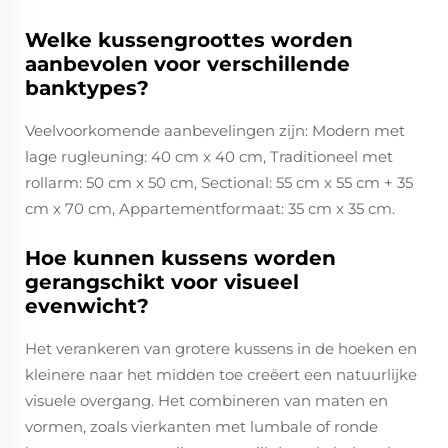
Welke kussengroottes worden
aanbevolen voor verschillende
banktypes?
Veelvoorkomende aanbevelingen zijn: Modern met
lage rugleuning: 40 cm x 40 cm, Traditioneel met
rollarm: 50 cm x 50 cm, Sectional: 55 cm x 55 cm + 35
cm x 70 cm, Appartementformaat: 35 cm x 35 cm.
Hoe kunnen kussens worden
gerangschikt voor visueel
evenwicht?
Het verankeren van grotere kussens in de hoeken en
kleinere naar het midden toe creëert een natuurlijke
visuele overgang. Het combineren van maten en
vormen, zoals vierkanten met lumbale of ronde