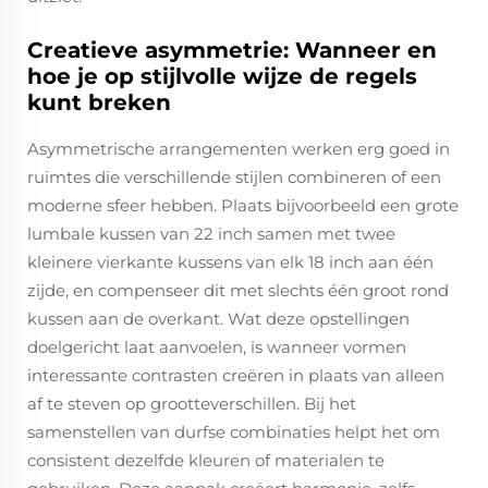
Creatieve asymmetrie: Wanneer en
hoe je op stijlvolle wijze de regels
kunt breken
Asymmetrische arrangementen werken erg goed in
ruimtes die verschillende stijlen combineren of een
moderne sfeer hebben. Plaats bijvoorbeeld een grote
lumbale kussen van 22 inch samen met twee
kleinere vierkante kussens van elk 18 inch aan één
zijde, en compenseer dit met slechts één groot rond
kussen aan de overkant. Wat deze opstellingen
doelgericht laat aanvoelen, is wanneer vormen
interessante contrasten creëren in plaats van alleen
af te steven op grootteverschillen. Bij het
samenstellen van durfse combinaties helpt het om
consistent dezelfde kleuren of materialen te